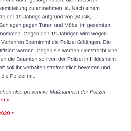
semitteilung zu entnehmen ist. Nach einem
e der 19-Jährige aufgrund von „Musik,
d Schlagen gegen Türen und Möbel im gesamten
genommen. Gegen den 19-Jährigen wird wegen
 Verfahren übernimmt die Polizei Göttingen. Die
iziert werden. Gegen sie werden dienstrechtliche
n die Beamten soll von der Polizei in Hildesheim
soll ihr Verhalten strafrechtlich bewerten und
die Polizei mit.
ehen also präventive Maßnahmen der Polizei
Yi
2020