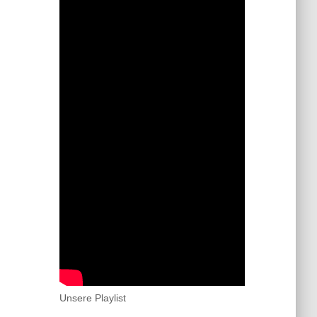
Unsere Playlist