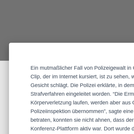
Ein mutmaßlicher Fall von Polizeigewalt in
Clip, der im Internet kursiert, ist zu sehen,
Gesicht schlägt. Die Polizei erklärte, in dem
Strafverfahren eingeleitet worden. “Die Er
Körperverletzung laufen, werden aber aus 
Polizeiinspektion übernommen”, sagte eine
betraten, konnten sie nicht ahnen, dass de
Konferenz-Plattform aktiv war. Dort wurde 