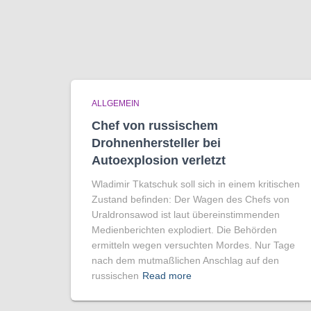
ALLGEMEIN
Chef von russischem
Drohnenhersteller bei
Autoexplosion verletzt
Wladimir Tkatschuk soll sich in einem kritischen
Zustand befinden: Der Wagen des Chefs von
Uraldronsawod ist laut übereinstimmenden
Medienberichten explodiert. Die Behörden
ermitteln wegen versuchten Mordes. Nur Tage
nach dem mutmaßlichen Anschlag auf den
russischen
Read more