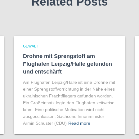
Related Posts
GEWALT
Drohne mit Sprengstoff am
Flughafen Leipzig/Halle gefunden
und entschärft
Am Flughafen Leipzig/Halle ist eine Drohne mit
einer Sprengstoffvorrichtung in der Nähe eines
ukrainischen Frachtfliegers gefunden worden.
Ein Großeinsatz legte den Flughafen zeitweise
lahm. Eine politische Motivation wird nicht
ausgeschlossen. Sachsens Innenminister
Armin Schuster (CDU)
Read more