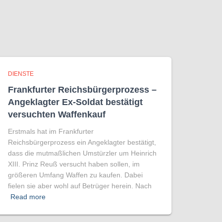
DIENSTE
Frankfurter Reichsbürgerprozess –
Angeklagter Ex-Soldat bestätigt
versuchten Waffenkauf
Erstmals hat im Frankfurter
Reichsbürgerprozess ein Angeklagter bestätigt,
dass die mutmaßlichen Umstürzler um Heinrich
XIII. Prinz Reuß versucht haben sollen, im
größeren Umfang Waffen zu kaufen. Dabei
fielen sie aber wohl auf Betrüger herein. Nach
Read more