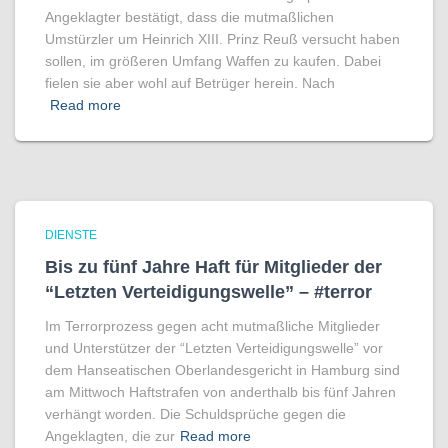
Angeklagter bestätigt, dass die mutmaßlichen
Umstürzler um Heinrich XIII. Prinz Reuß versucht haben
sollen, im größeren Umfang Waffen zu kaufen. Dabei
fielen sie aber wohl auf Betrüger herein. Nach
Read more
DIENSTE
Bis zu fünf Jahre Haft für Mitglieder der
“Letzten Verteidigungswelle” – #terror
Im Terrorprozess gegen acht mutmaßliche Mitglieder
und Unterstützer der “Letzten Verteidigungswelle” vor
dem Hanseatischen Oberlandesgericht in Hamburg sind
am Mittwoch Haftstrafen von anderthalb bis fünf Jahren
verhängt worden. Die Schuldsprüche gegen die
Angeklagten, die zur
Read more