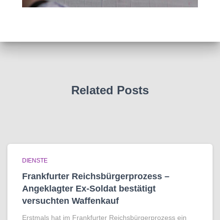
Related Posts
DIENSTE
Frankfurter Reichsbürgerprozess –
Angeklagter Ex-Soldat bestätigt
versuchten Waffenkauf
Erstmals hat im Frankfurter Reichsbürgerprozess ein