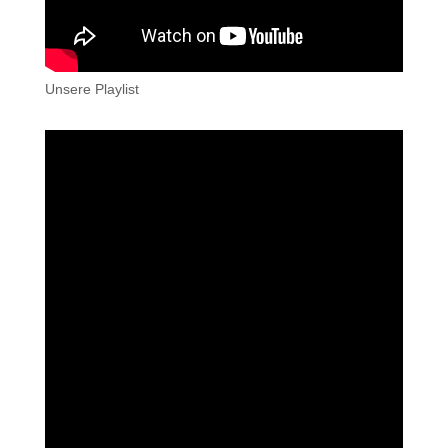
Unsere Playlist