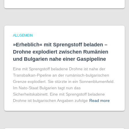
ALLGEMEIN
»Erheblich« mit Sprengstoff beladen –
Drohne explodiert zwischen Rumänien
und Bulgarien nahe einer Gaspipeline
Eine mit Sprengstoff beladene Drohne ist nahe der
Transbalkan-Pipeline an der rumänisch-bulgarischen
Grenze explodiert. Sie stürzte in ein Sonnenblumenfeld.
Im Nato-Staat Bulgarien tagt nun das
Sicherheitskabinett. Eine mit Sprengstoff beladene
Drohne ist bulgarischen Angaben zufolge
Read more