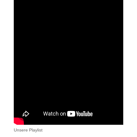
Unsere Playlist