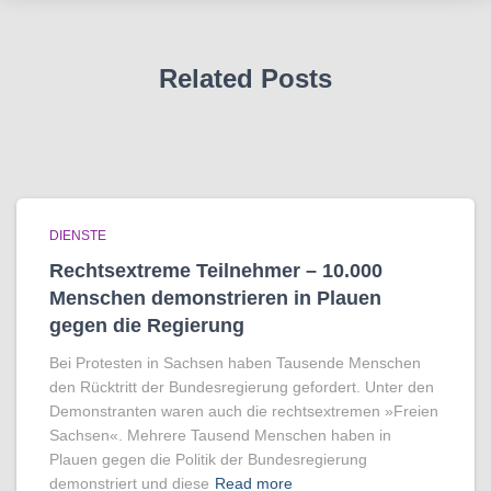
Related Posts
DIENSTE
Rechtsextreme Teilnehmer – 10.000
Menschen demonstrieren in Plauen
gegen die Regierung
Bei Protesten in Sachsen haben Tausende Menschen
den Rücktritt der Bundesregierung gefordert. Unter den
Demonstranten waren auch die rechtsextremen »Freien
Sachsen«. Mehrere Tausend Menschen haben in
Plauen gegen die Politik der Bundesregierung
demonstriert und diese
Read more