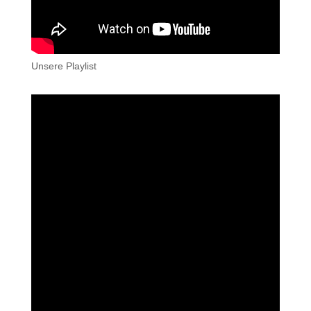
Unsere Playlist