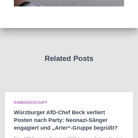
Related Posts
KAMERADSCHAFT
Würzburger AfD-Chef Beck verliert
Posten nach Party: Neonazi-Sänger
engagiert und „Arier“-Gruppe begrüßt?