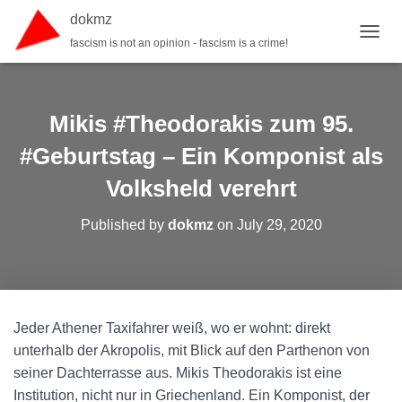
dokmz
fascism is not an opinion - fascism is a crime!
TOGGL
Mikis #Theodorakis zum 95.
#Geburtstag – Ein Komponist als
Volksheld verehrt
Published by
dokmz
on
July 29, 2020
Jeder Athener Taxifahrer weiß, wo er wohnt: direkt
unterhalb der Akropolis, mit Blick auf den Parthenon von
seiner Dachterrasse aus. Mikis Theodorakis ist eine
Institution, nicht nur in Griechenland. Ein Komponist, der