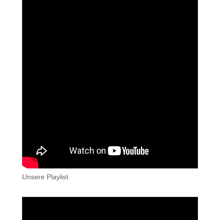
Unsere Playlist