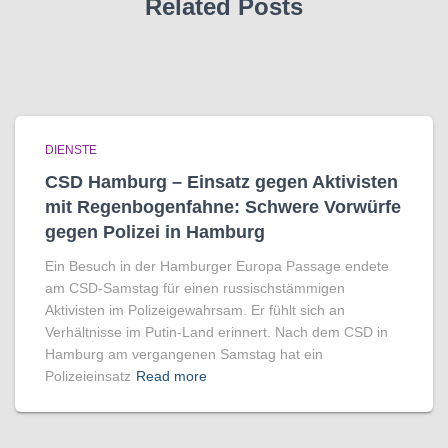
Related Posts
DIENSTE
CSD Hamburg – Einsatz gegen Aktivisten
mit Regenbogen­fahne: Schwere Vorwürfe
gegen Polizei in Hamburg
Ein Besuch in der Hamburger Europa Passage endete
am CSD-Samstag für einen russischstämmigen
Aktivisten im Polizeigewahrsam. Er fühlt sich an
Verhältnisse im Putin-Land erinnert. Nach dem CSD in
Hamburg am vergangenen Samstag hat ein
Polizeieinsatz
Read more