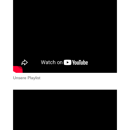
Unsere Playlist