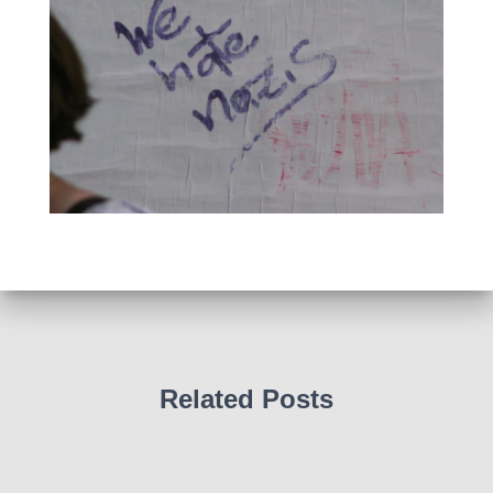
Related Posts