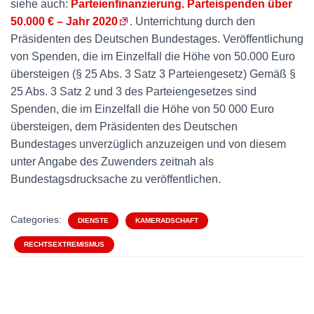
siehe auch:
Parteienfinanzierung. Parteispenden über
50.000 € – Jahr 2020
. Unterrichtung durch den
Präsidenten des Deutschen Bundestages. Veröffentlichung
von Spenden, die im Einzelfall die Höhe von 50.000 Euro
übersteigen (§ 25 Abs. 3 Satz 3 Parteiengesetz) Gemäß §
25 Abs. 3 Satz 2 und 3 des Parteiengesetzes sind
Spenden, die im Einzelfall die Höhe von 50 000 Euro
übersteigen, dem Präsidenten des Deutschen
Bundestages unverzüglich anzuzeigen und von diesem
unter Angabe des Zuwenders zeitnah als
Bundestagsdrucksache zu veröffentlichen.
Categories:
DIENSTE
KAMERADSCHAFT
RECHTSEXTREMISMUS