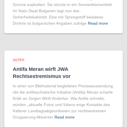
Grenze explodiert. Sie stürzte in ein Sonnenblumenfeld.
Im Nato-Staat Bulgarien tagt nun das
Sicherheitskabinett. Eine mit Sprengstoff beladene
Drohne ist bulgarischen Angaben zufolge
Read more
ANTIFA
Antifa Meran wirft JWA
Rechtsextremismus vor
In einer von Bildmaterial begleiteten Presseaussendung
übt die antifaschistische Initiative (Antifa) Meran scharfe
Kritik an Jürgen Wirth Anderlan. Wie Antifa schreibt,
würden „aktuelle Fotos und Videos enge Kontakte des
Kalterer Landtagsabgeordneten zur rechtsextremen
Gruppierung Aktverein
Read more