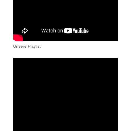
Unsere Playlist