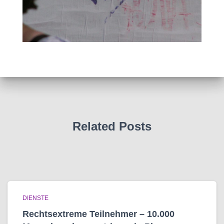
Related Posts
DIENSTE
Rechtsextreme Teilnehmer – 10.000