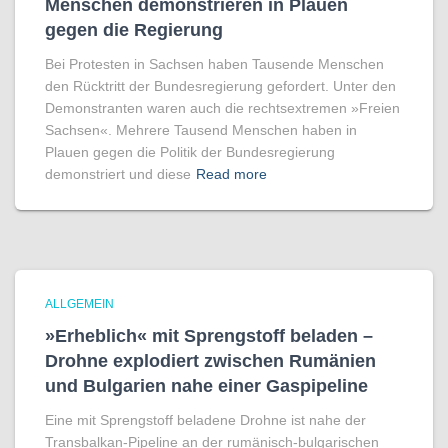
Menschen demonstrieren in Plauen
gegen die Regierung
Bei Protesten in Sachsen haben Tausende Menschen
den Rücktritt der Bundesregierung gefordert. Unter den
Demonstranten waren auch die rechtsextremen »Freien
Sachsen«. Mehrere Tausend Menschen haben in
Plauen gegen die Politik der Bundesregierung
demonstriert und diese
Read more
ALLGEMEIN
»Erheblich« mit Sprengstoff beladen –
Drohne explodiert zwischen Rumänien
und Bulgarien nahe einer Gaspipeline
Eine mit Sprengstoff beladene Drohne ist nahe der
Transbalkan-Pipeline an der rumänisch-bulgarischen