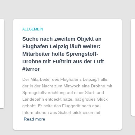
ALLGEMEIN
Suche nach zweitem Objekt an
Flughafen Leipzig läuft weiter:
Mitarbeiter holte Sprengstoff-
Drohne mit Fußtritt aus der Luft
#terror
Der Mitarbeiter des Flughafens Leipzig/Halle,
der in der Nacht zum Mittwoch eine Drohne mit
Sprengstoffvorrichtung auf einer Start- und
Landebahn entdeckt hatte, hat großes Glück
gehabt. Er holte das Fluggerät nach dpa-
Informationen aus Sicherheitskreisen mit
Read more