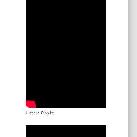
Unsere Playlist