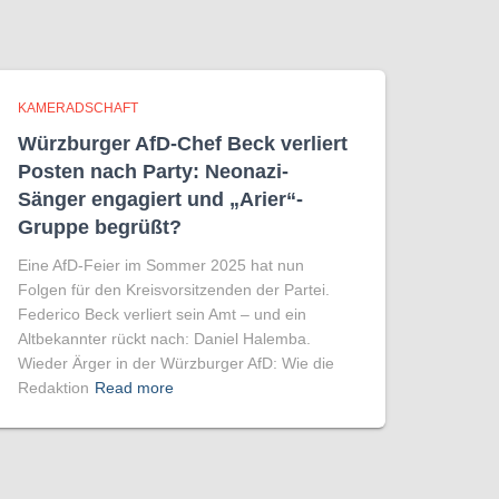
KAMERADSCHAFT
Würzburger AfD-Chef Beck verliert
Posten nach Party: Neonazi-
Sänger engagiert und „Arier“-
Gruppe begrüßt?
Eine AfD-Feier im Sommer 2025 hat nun
Folgen für den Kreisvorsitzenden der Partei.
Federico Beck verliert sein Amt – und ein
Altbekannter rückt nach: Daniel Halemba.
Wieder Ärger in der Würzburger AfD: Wie die
Redaktion
Read more