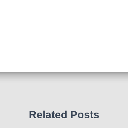
Related Posts