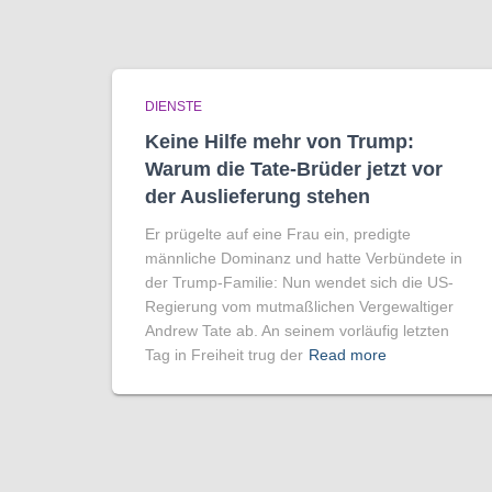
DIENSTE
Keine Hilfe mehr von Trump:
Warum die Tate-Brüder jetzt vor
der Auslieferung stehen
Er prügelte auf eine Frau ein, predigte
männliche Dominanz und hatte Verbündete in
der Trump-Familie: Nun wendet sich die US-
Regierung vom mutmaßlichen Vergewaltiger
Andrew Tate ab. An seinem vorläufig letzten
Tag in Freiheit trug der
Read more