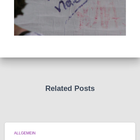
Related Posts
ALLGEMEIN