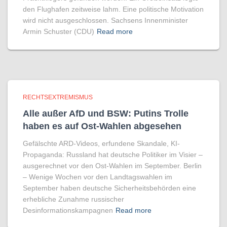
den Flughafen zeitweise lahm. Eine politische Motivation
wird nicht ausgeschlossen. Sachsens Innenminister
Armin Schuster (CDU)
Read more
RECHTSEXTREMISMUS
Alle außer AfD und BSW: Putins Trolle
haben es auf Ost-Wahlen abgesehen
Gefälschte ARD-Videos, erfundene Skandale, KI-
Propaganda: Russland hat deutsche Politiker im Visier –
ausgerechnet vor den Ost-Wahlen im September. Berlin
– Wenige Wochen vor den Landtagswahlen im
September haben deutsche Sicherheitsbehörden eine
erhebliche Zunahme russischer
Desinformationskampagnen
Read more