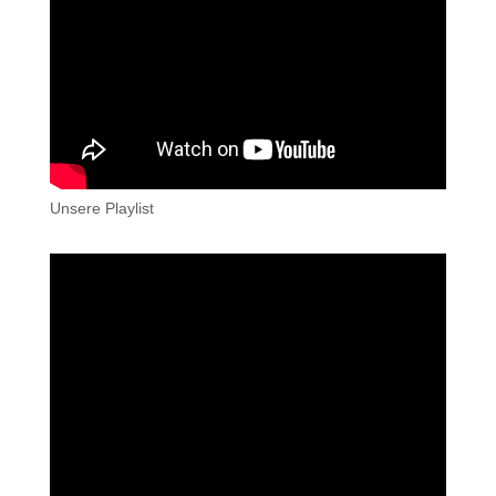
Unsere Playlist