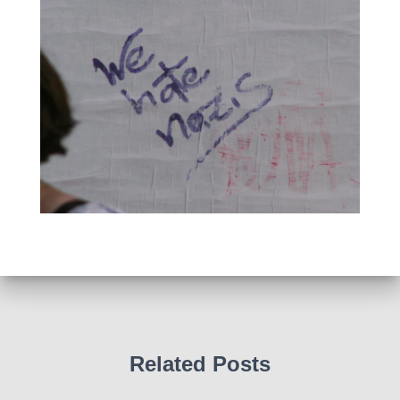
Related Posts