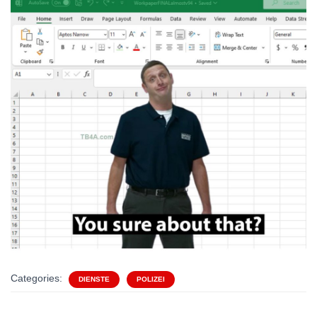
Categories:
DIENSTE
POLIZEI