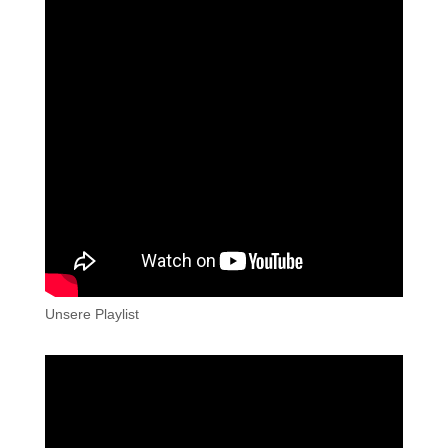
Unsere Playlist