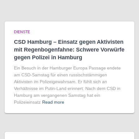
DIENSTE
CSD Hamburg – Einsatz gegen Aktivisten
mit Regenbogen­fahne: Schwere Vorwürfe
gegen Polizei in Hamburg
Ein Besuch in der Hamburger Europa Passage endete
am CSD-Samstag für einen russischstämmigen
Aktivisten im Polizeigewahrsam. Er fühlt sich an
Verhältnisse im Putin-Land erinnert. Nach dem CSD in
Hamburg am vergangenen Samstag hat ein
Polizeieinsatz
Read more