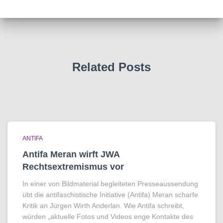
Related Posts
ANTIFA
Antifa Meran wirft JWA
Rechtsextremismus vor
In einer von Bildmaterial begleiteten Presseaussendung
übt die antifaschistische Initiative (Antifa) Meran scharfe
Kritik an Jürgen Wirth Anderlan. Wie Antifa schreibt,
würden „aktuelle Fotos und Videos enge Kontakte des