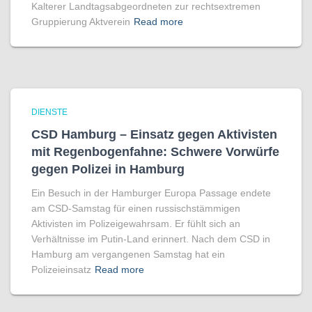
Kalterer Landtagsabgeordneten zur rechtsextremen
Gruppierung Aktverein
Read more
DIENSTE
CSD Hamburg – Einsatz gegen Aktivisten
mit Regenbogen­fahne: Schwere Vorwürfe
gegen Polizei in Hamburg
Ein Besuch in der Hamburger Europa Passage endete
am CSD-Samstag für einen russischstämmigen
Aktivisten im Polizeigewahrsam. Er fühlt sich an
Verhältnisse im Putin-Land erinnert. Nach dem CSD in
Hamburg am vergangenen Samstag hat ein
Polizeieinsatz
Read more