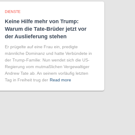
DIENSTE
Keine Hilfe mehr von Trump:
Warum die Tate-Brüder jetzt vor
der Auslieferung stehen
Er prügelte auf eine Frau ein, predigte
männliche Dominanz und hatte Verbündete in
der Trump-Familie: Nun wendet sich die US-
Regierung vom mutmaßlichen Vergewaltiger
Andrew Tate ab. An seinem vorläufig letzten
Tag in Freiheit trug der
Read more