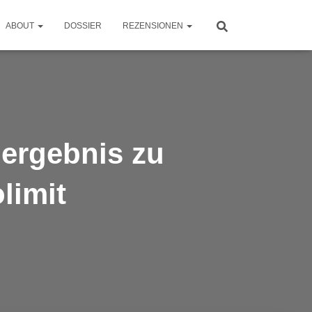
ABOUT
DOSSIER
REZENSIONEN
nergebnis zu
limit