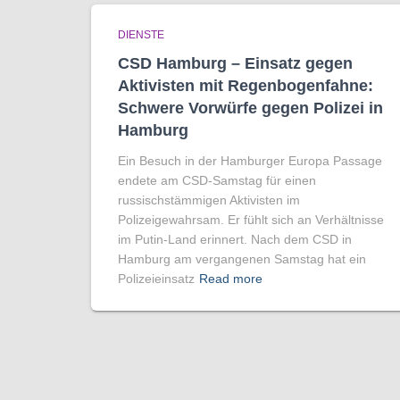
DIENSTE
CSD Hamburg – Einsatz gegen
Aktivisten mit Regenbogen­fahne:
Schwere Vorwürfe gegen Polizei in
Hamburg
Ein Besuch in der Hamburger Europa Passage
endete am CSD-Samstag für einen
russischstämmigen Aktivisten im
Polizeigewahrsam. Er fühlt sich an Verhältnisse
im Putin-Land erinnert. Nach dem CSD in
Hamburg am vergangenen Samstag hat ein
Polizeieinsatz
Read more