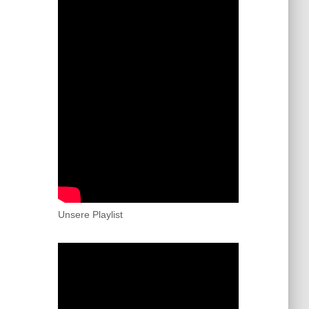
Unsere Playlist