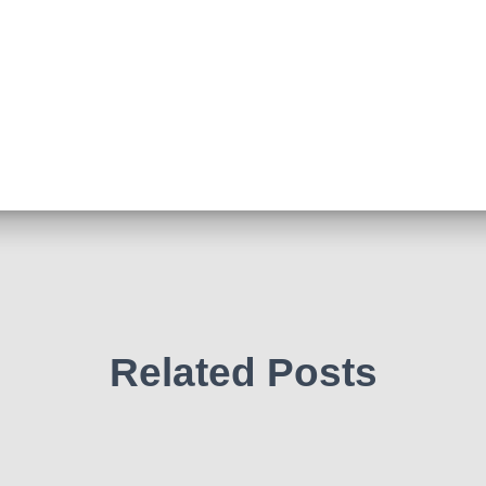
Related Posts