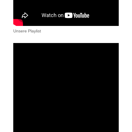
Unsere Playlist