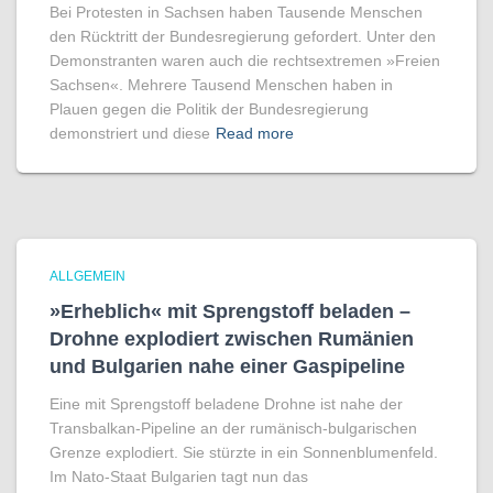
Bei Protesten in Sachsen haben Tausende Menschen
den Rücktritt der Bundesregierung gefordert. Unter den
Demonstranten waren auch die rechtsextremen »Freien
Sachsen«. Mehrere Tausend Menschen haben in
Plauen gegen die Politik der Bundesregierung
demonstriert und diese
Read more
ALLGEMEIN
»Erheblich« mit Sprengstoff beladen –
Drohne explodiert zwischen Rumänien
und Bulgarien nahe einer Gaspipeline
Eine mit Sprengstoff beladene Drohne ist nahe der
Transbalkan-Pipeline an der rumänisch-bulgarischen
Grenze explodiert. Sie stürzte in ein Sonnenblumenfeld.
Im Nato-Staat Bulgarien tagt nun das