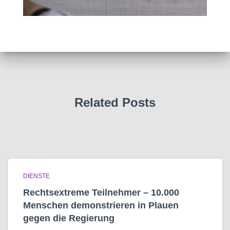
Related Posts
DIENSTE
Rechtsextreme Teilnehmer – 10.000
Menschen demonstrieren in Plauen
gegen die Regierung