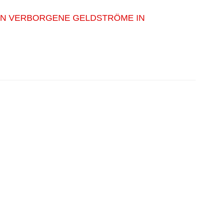
ESSEN VERBORGENE GELDSTRÖME IN