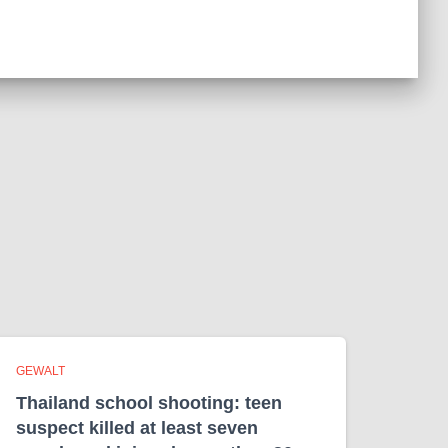
GEWALT
Thailand school shooting: teen
suspect killed at least seven