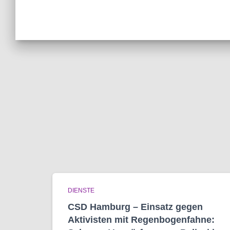
DIENSTE
CSD Hamburg – Einsatz gegen
Aktivisten mit Regenbogen­fahne: