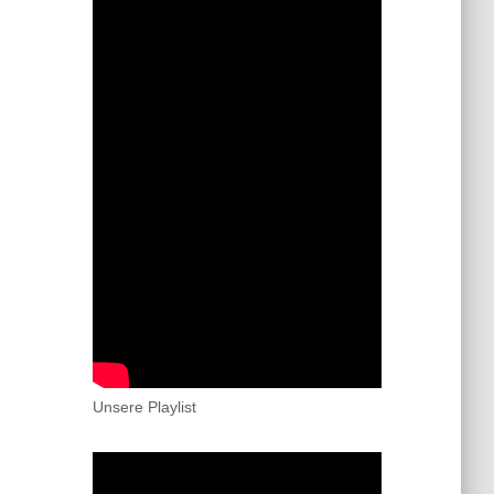
Unsere Playlist