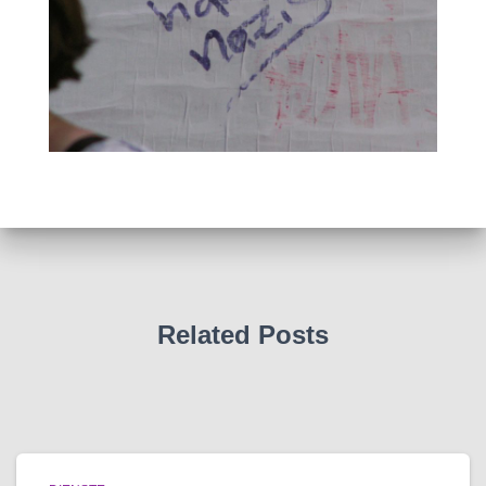
Related Posts