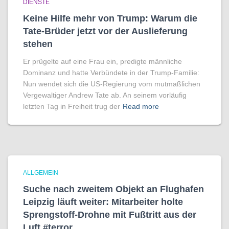
DIENSTE
Keine Hilfe mehr von Trump: Warum die
Tate-Brüder jetzt vor der Auslieferung
stehen
Er prügelte auf eine Frau ein, predigte männliche
Dominanz und hatte Verbündete in der Trump-Familie:
Nun wendet sich die US-Regierung vom mutmaßlichen
Vergewaltiger Andrew Tate ab. An seinem vorläufig
letzten Tag in Freiheit trug der
Read more
ALLGEMEIN
Suche nach zweitem Objekt an Flughafen
Leipzig läuft weiter: Mitarbeiter holte
Sprengstoff-Drohne mit Fußtritt aus der
Luft #terror