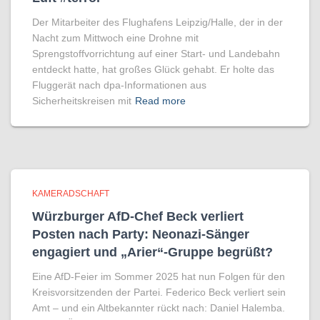
Der Mitarbeiter des Flughafens Leipzig/Halle, der in der
Nacht zum Mittwoch eine Drohne mit
Sprengstoffvorrichtung auf einer Start- und Landebahn
entdeckt hatte, hat großes Glück gehabt. Er holte das
Fluggerät nach dpa-Informationen aus
Sicherheitskreisen mit
Read more
KAMERADSCHAFT
Würzburger AfD-Chef Beck verliert
Posten nach Party: Neonazi-Sänger
engagiert und „Arier“-Gruppe begrüßt?
Eine AfD-Feier im Sommer 2025 hat nun Folgen für den
Kreisvorsitzenden der Partei. Federico Beck verliert sein
Amt – und ein Altbekannter rückt nach: Daniel Halemba.