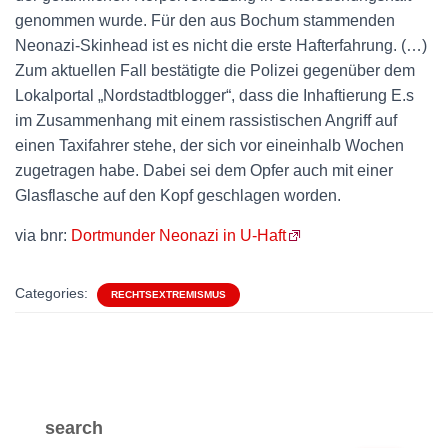
genommen wurde. Für den aus Bochum stammenden
Neonazi-Skinhead ist es nicht die erste Hafterfahrung. (…)
Zum aktuellen Fall bestätigte die Polizei gegenüber dem
Lokalportal „Nordstadtblogger“, dass die Inhaftierung E.s
im Zusammenhang mit einem rassistischen Angriff auf
einen Taxifahrer stehe, der sich vor eineinhalb Wochen
zugetragen habe. Dabei sei dem Opfer auch mit einer
Glasflasche auf den Kopf geschlagen worden.
via bnr:
Dortmunder Neonazi in U-Haft
Categories:
RECHTSEXTREMISMUS
search