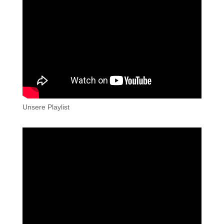
Unsere Playlist