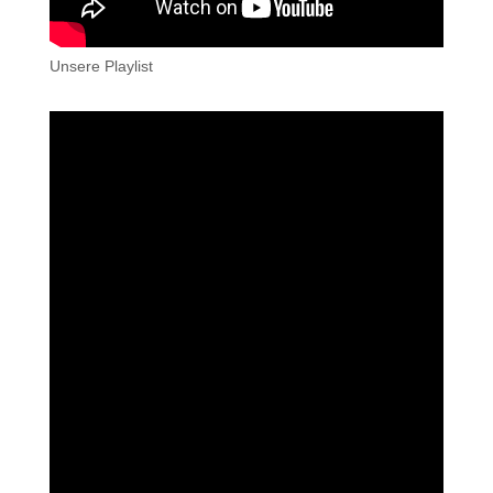
Unsere Playlist