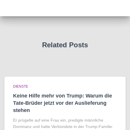
Related Posts
DIENSTE
Keine Hilfe mehr von Trump: Warum die
Tate-Brüder jetzt vor der Auslieferung
stehen
Er prügelte auf eine Frau ein, predigte männliche
Dominanz und hatte Verbündete in der Trump-Familie: