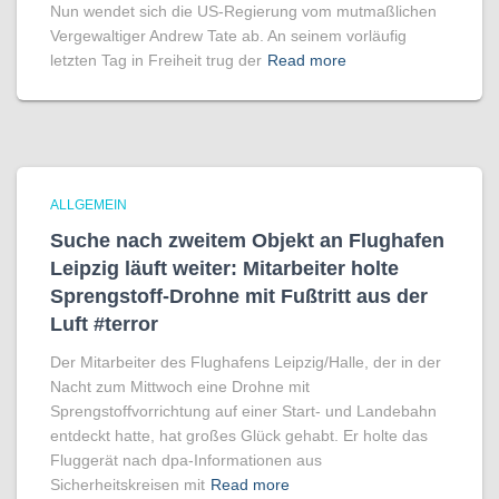
Nun wendet sich die US-Regierung vom mutmaßlichen
Vergewaltiger Andrew Tate ab. An seinem vorläufig
letzten Tag in Freiheit trug der
Read more
ALLGEMEIN
Suche nach zweitem Objekt an Flughafen
Leipzig läuft weiter: Mitarbeiter holte
Sprengstoff-Drohne mit Fußtritt aus der
Luft #terror
Der Mitarbeiter des Flughafens Leipzig/Halle, der in der
Nacht zum Mittwoch eine Drohne mit
Sprengstoffvorrichtung auf einer Start- und Landebahn
entdeckt hatte, hat großes Glück gehabt. Er holte das
Fluggerät nach dpa-Informationen aus
Sicherheitskreisen mit
Read more