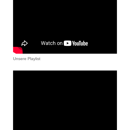
Unsere Playlist