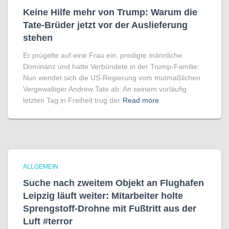
Keine Hilfe mehr von Trump: Warum die
Tate-Brüder jetzt vor der Auslieferung
stehen
Er prügelte auf eine Frau ein, predigte männliche
Dominanz und hatte Verbündete in der Trump-Familie:
Nun wendet sich die US-Regierung vom mutmaßlichen
Vergewaltiger Andrew Tate ab. An seinem vorläufig
letzten Tag in Freiheit trug der
Read more
ALLGEMEIN
Suche nach zweitem Objekt an Flughafen
Leipzig läuft weiter: Mitarbeiter holte
Sprengstoff-Drohne mit Fußtritt aus der
Luft #terror