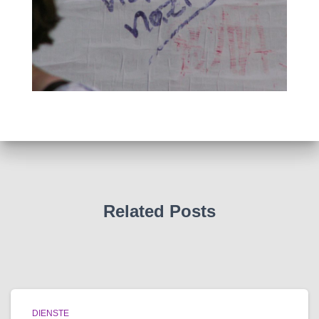
Related Posts
DIENSTE