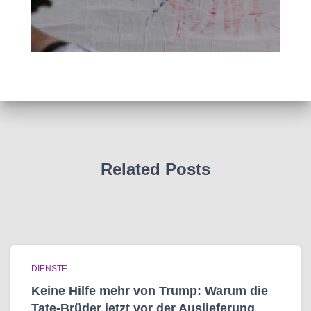
Related Posts
DIENSTE
Keine Hilfe mehr von Trump: Warum die
Tate-Brüder jetzt vor der Auslieferung