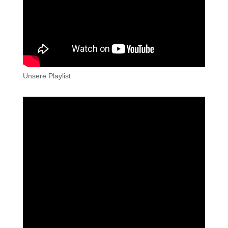
Unsere Playlist