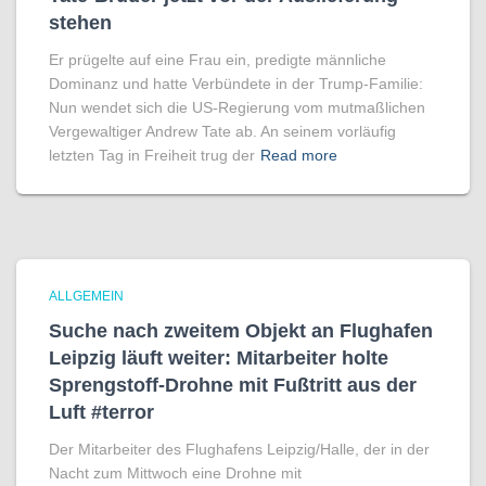
stehen
Er prügelte auf eine Frau ein, predigte männliche
Dominanz und hatte Verbündete in der Trump-Familie:
Nun wendet sich die US-Regierung vom mutmaßlichen
Vergewaltiger Andrew Tate ab. An seinem vorläufig
letzten Tag in Freiheit trug der
Read more
ALLGEMEIN
Suche nach zweitem Objekt an Flughafen
Leipzig läuft weiter: Mitarbeiter holte
Sprengstoff-Drohne mit Fußtritt aus der
Luft #terror
Der Mitarbeiter des Flughafens Leipzig/Halle, der in der
Nacht zum Mittwoch eine Drohne mit