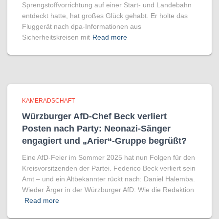
Sprengstoffvorrichtung auf einer Start- und Landebahn
entdeckt hatte, hat großes Glück gehabt. Er holte das
Fluggerät nach dpa-Informationen aus
Sicherheitskreisen mit
Read more
KAMERADSCHAFT
Würzburger AfD-Chef Beck verliert
Posten nach Party: Neonazi-Sänger
engagiert und „Arier“-Gruppe begrüßt?
Eine AfD-Feier im Sommer 2025 hat nun Folgen für den
Kreisvorsitzenden der Partei. Federico Beck verliert sein
Amt – und ein Altbekannter rückt nach: Daniel Halemba.
Wieder Ärger in der Würzburger AfD: Wie die Redaktion
Read more