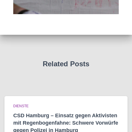
Related Posts
DIENSTE
CSD Hamburg – Einsatz gegen Aktivisten
mit Regenbogen­fahne: Schwere Vorwürfe
gegen Polizei in Hamburg