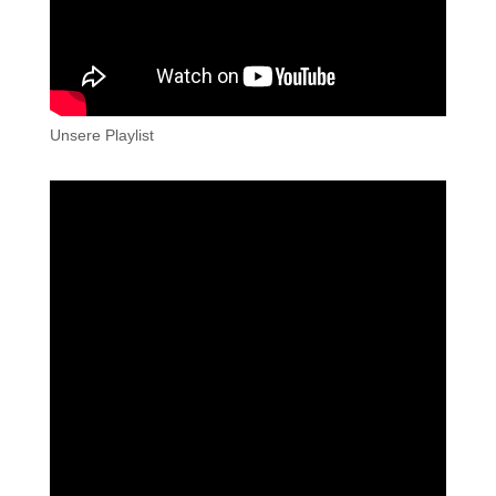
Unsere Playlist