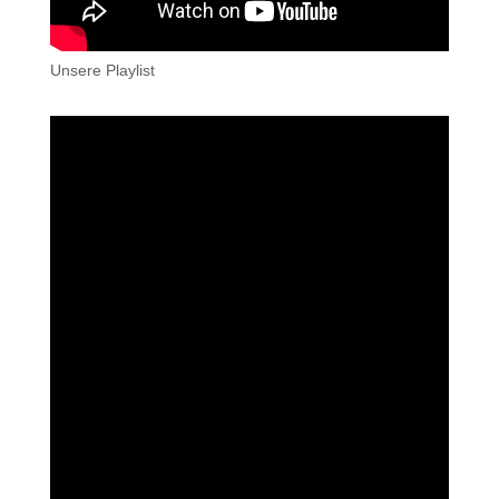
Unsere Playlist