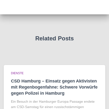
Related Posts
DIENSTE
CSD Hamburg – Einsatz gegen Aktivisten
mit Regenbogen­fahne: Schwere Vorwürfe
gegen Polizei in Hamburg
Ein Besuch in der Hamburger Europa Passage endete
am CSD-Samstag für einen russischstämmigen