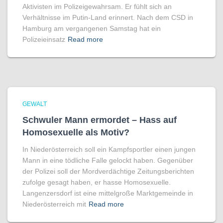
Aktivisten im Polizeigewahrsam. Er fühlt sich an
Verhältnisse im Putin-Land erinnert. Nach dem CSD in
Hamburg am vergangenen Samstag hat ein
Polizeieinsatz
Read more
GEWALT
Schwuler Mann ermordet – Hass auf
Homo­sexuelle als Motiv?
In Niederösterreich soll ein Kampfsportler einen jungen
Mann in eine tödliche Falle gelockt haben. Gegenüber
der Polizei soll der Mordverdächtige Zeitungsberichten
zufolge gesagt haben, er hasse Homosexuelle.
Langenzersdorf ist eine mittelgroße Marktgemeinde in
Niederösterreich mit
Read more