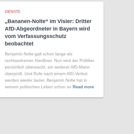
DIENSTE
„Bananen-Nolte“ im Visier: Dritter
AfD-Abgeordneter in Bayern wird
vom Verfassungsschutz
beobachtet
Benjamin Nolte galt schon lange als
rechtsextremer Hardliner. Nun wird der Politiker
persönlich überwacht, ein weiterer AfD-Mann
überprüft. Und Rufe nach einem AfD-Verbot
werden wieder lauter. Benjamin Nolte hat in
seinem politischen Leben schon so
Read more