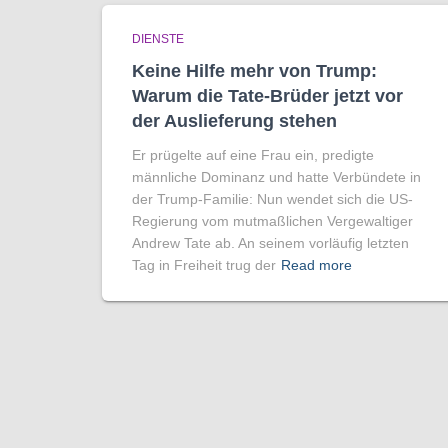
DIENSTE
Keine Hilfe mehr von Trump:
Warum die Tate-Brüder jetzt vor
der Auslieferung stehen
Er prügelte auf eine Frau ein, predigte
männliche Dominanz und hatte Verbündete in
der Trump-Familie: Nun wendet sich die US-
Regierung vom mutmaßlichen Vergewaltiger
Andrew Tate ab. An seinem vorläufig letzten
Tag in Freiheit trug der
Read more