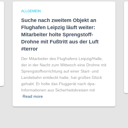
ALLGEMEIN
Suche nach zweitem Objekt an
Flughafen Leipzig läuft weiter:
Mitarbeiter holte Sprengstoff-
Drohne mit Fußtritt aus der Luft
#terror
Der Mitarbeiter des Flughafens Leipzig/Halle,
der in der Nacht zum Mittwoch eine Drohne mit
Sprengstoffvorrichtung auf einer Start- und
Landebahn entdeckt hatte, hat großes Glück
gehabt. Er holte das Fluggerät nach dpa-
Informationen aus Sicherheitskreisen mit
Read more