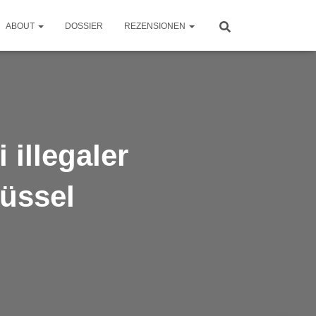
ABOUT
DOSSIER
REZENSIONEN
illegaler
üssel