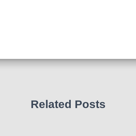
Related Posts