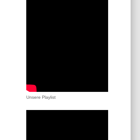
Unsere Playlist