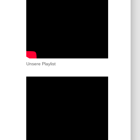
Unsere Playlist