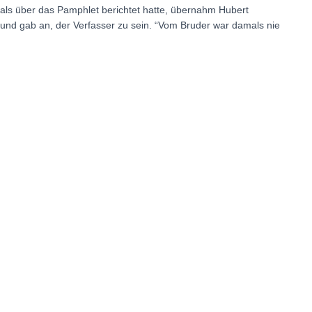
ls über das Pamphlet berichtet hatte, übernahm Hubert
 und gab an, der Verfasser zu sein. “Vom Bruder war damals nie