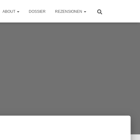
ABOUT
DOSSIER
REZENSIONEN