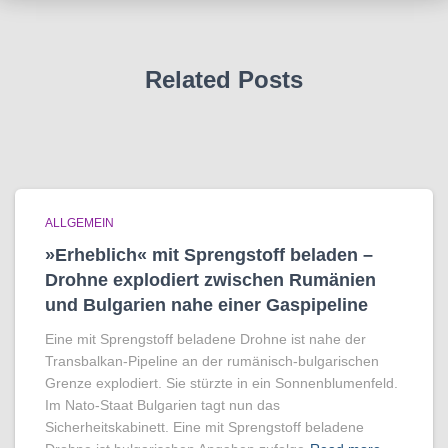
Related Posts
ALLGEMEIN
»Erheblich« mit Sprengstoff beladen –
Drohne explodiert zwischen Rumänien
und Bulgarien nahe einer Gaspipeline
Eine mit Sprengstoff beladene Drohne ist nahe der
Transbalkan-Pipeline an der rumänisch-bulgarischen
Grenze explodiert. Sie stürzte in ein Sonnenblumenfeld.
Im Nato-Staat Bulgarien tagt nun das
Sicherheitskabinett. Eine mit Sprengstoff beladene