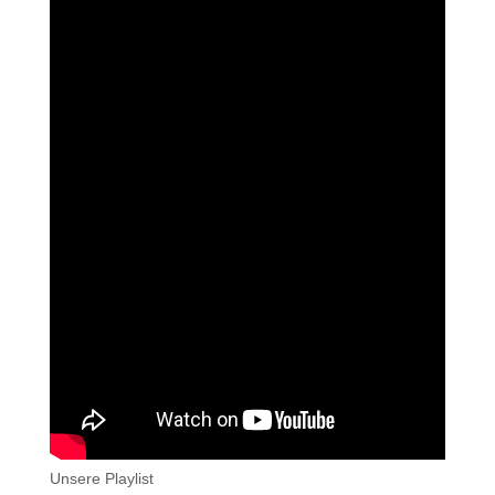
Unsere Playlist