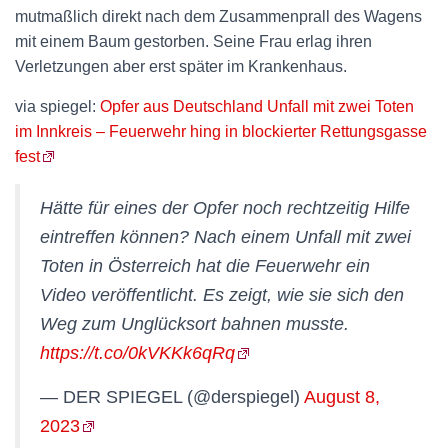
mutmaßlich direkt nach dem Zusammenprall des Wagens
mit einem Baum gestorben. Seine Frau erlag ihren
Verletzungen aber erst später im Krankenhaus.
via spiegel:
Opfer aus Deutschland Unfall mit zwei Toten
im Innkreis – Feuerwehr hing in blockierter Rettungsgasse
fest
Hätte für eines der Opfer noch rechtzeitig Hilfe
eintreffen können? Nach einem Unfall mit zwei
Toten in Österreich hat die Feuerwehr ein
Video veröffentlicht. Es zeigt, wie sie sich den
Weg zum Unglücksort bahnen musste.
https://t.co/0kVKKk6qRq
— DER SPIEGEL (@derspiegel)
August 8,
2023