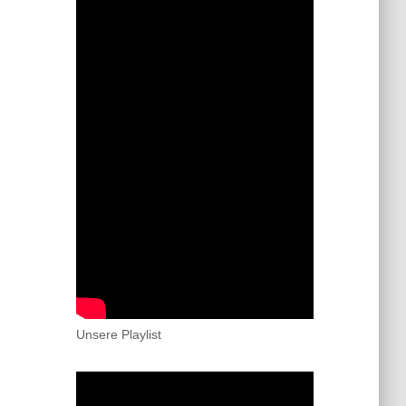
Unsere Playlist