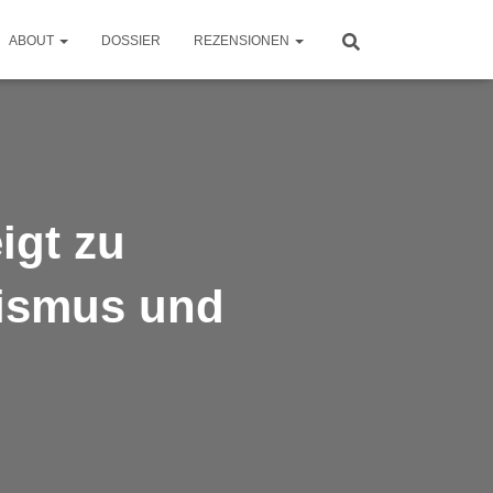
ABOUT
DOSSIER
REZENSIONEN
igt zu
sismus und