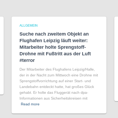
ALLGEMEIN
Suche nach zweitem Objekt an
Flughafen Leipzig läuft weiter:
Mitarbeiter holte Sprengstoff-
Drohne mit Fußtritt aus der Luft
#terror
Der Mitarbeiter des Flughafens Leipzig/Halle,
der in der Nacht zum Mittwoch eine Drohne mit
Sprengstoffvorrichtung auf einer Start- und
Landebahn entdeckt hatte, hat großes Glück
gehabt. Er holte das Fluggerät nach dpa-
Informationen aus Sicherheitskreisen mit
Read more