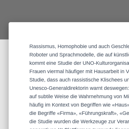
Rassismus, Homophobie und auch Geschlech
Roboter und Sprachmodelle, die auf künstli
kommt eine Studie der UNO-Kulturorganis
Frauen viermal häufiger mit Hausarbeit in 
Studie, dass auch rassistische Klischees 
Unesco-Generaldirektorin warnt deswegen
auf subtile Weise die Wahrnehmung von Mi
häufig im Kontext von Begriffen wie «Haus
die Begriffe «Firma», «Führungskraft», «G
die Studie wurden die Werkzeuge zur Verar