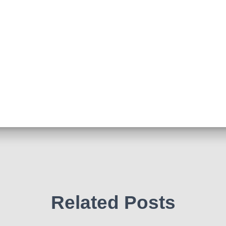
Related Posts