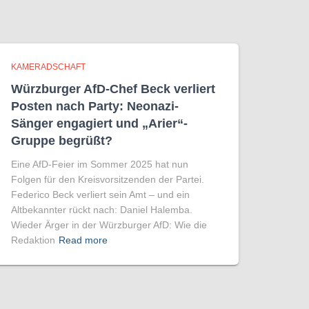
KAMERADSCHAFT
Würzburger AfD-Chef Beck verliert
Posten nach Party: Neonazi-
Sänger engagiert und „Arier“-
Gruppe begrüßt?
Eine AfD-Feier im Sommer 2025 hat nun
Folgen für den Kreisvorsitzenden der Partei.
Federico Beck verliert sein Amt – und ein
Altbekannter rückt nach: Daniel Halemba.
Wieder Ärger in der Würzburger AfD: Wie die
Redaktion
Read more