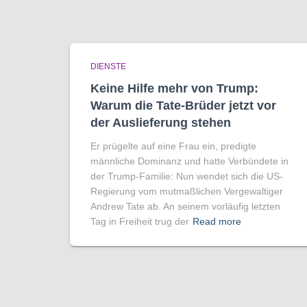
DIENSTE
Keine Hilfe mehr von Trump:
Warum die Tate-Brüder jetzt vor
der Auslieferung stehen
Er prügelte auf eine Frau ein, predigte
männliche Dominanz und hatte Verbündete in
der Trump-Familie: Nun wendet sich die US-
Regierung vom mutmaßlichen Vergewaltiger
Andrew Tate ab. An seinem vorläufig letzten
Tag in Freiheit trug der
Read more