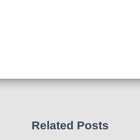
Related Posts