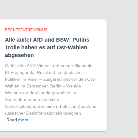
RECHTSEXTREMISMUS
Alle außer AfD und BSW: Putins
Trolle haben es auf Ost-Wahlen
abgesehen
Gefälschte ARD-Videos, erfundene Skandale,
KI-Propaganda: Russland hat deutsche
Politiker im Visier – ausgerechnet vor den Ost-
Wahlen im September. Berlin – Wenige
Wochen vor den Landtagswahlen im
September haben deutsche
Sicherheitsbehörden eine erhebliche Zunahme
russischer Desinformationskampagnen
Read more