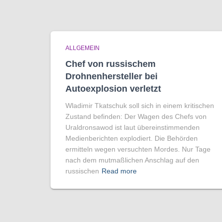
ALLGEMEIN
Chef von russischem
Drohnenhersteller bei
Autoexplosion verletzt
Wladimir Tkatschuk soll sich in einem kritischen
Zustand befinden: Der Wagen des Chefs von
Uraldronsawod ist laut übereinstimmenden
Medienberichten explodiert. Die Behörden
ermitteln wegen versuchten Mordes. Nur Tage
nach dem mutmaßlichen Anschlag auf den
russischen
Read more