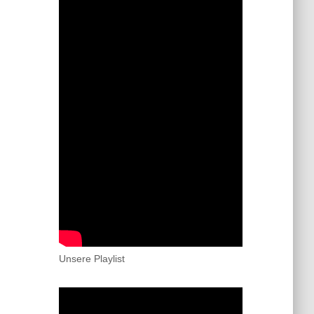
Unsere Playlist