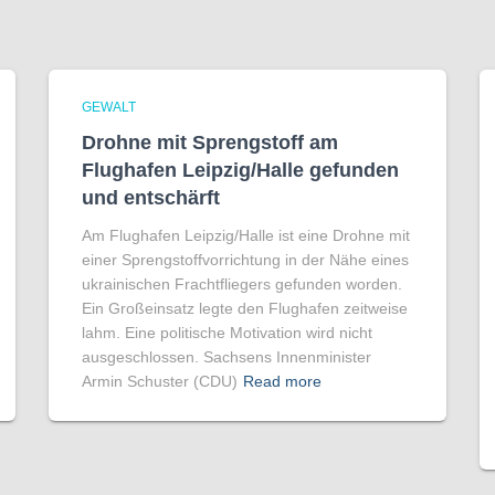
GEWALT
Drohne mit Sprengstoff am
Flughafen Leipzig/Halle gefunden
und entschärft
Am Flughafen Leipzig/Halle ist eine Drohne mit
einer Sprengstoffvorrichtung in der Nähe eines
ukrainischen Frachtfliegers gefunden worden.
Ein Großeinsatz legte den Flughafen zeitweise
lahm. Eine politische Motivation wird nicht
ausgeschlossen. Sachsens Innenminister
Armin Schuster (CDU)
Read more