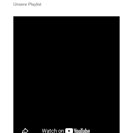
Unsere Playlist