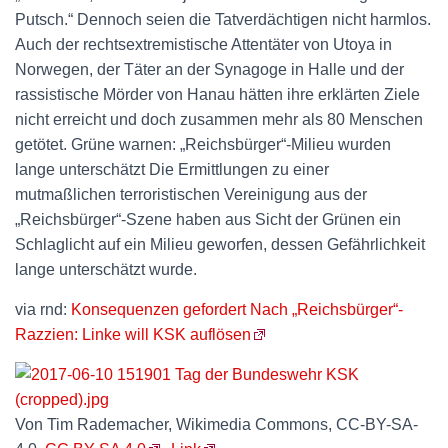
Putsch.“ Dennoch seien die Tatverdächtigen nicht harmlos.
Auch der rechtsextremistische Attentäter von Utoya in
Norwegen, der Täter an der Synagoge in Halle und der
rassistische Mörder von Hanau hätten ihre erklärten Ziele
nicht erreicht und doch zusammen mehr als 80 Menschen
getötet. Grüne warnen: „Reichsbürger“-Milieu wurden
lange unterschätzt Die Ermittlungen zu einer
mutmaßlichen terroristischen Vereinigung aus der
„Reichsbürger“-Szene haben aus Sicht der Grünen ein
Schlaglicht auf ein Milieu geworfen, dessen Gefährlichkeit
lange unterschätzt wurde.
via rnd:
Konsequenzen gefordert Nach „Reichsbürger“-
Razzien: Linke will KSK auflösen
Von Tim Rademacher, Wikimedia Commons, CC-BY-SA-