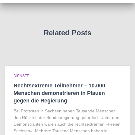
Related Posts
DIENSTE
Rechtsextreme Teilnehmer – 10.000
Menschen demonstrieren in Plauen
gegen die Regierung
Bei Protesten in Sachsen haben Tausende Menschen
den Rücktritt der Bundesregierung gefordert. Unter den
Demonstranten waren auch die rechtsextremen »Freien
Sachsen«. Mehrere Tausend Menschen haben in