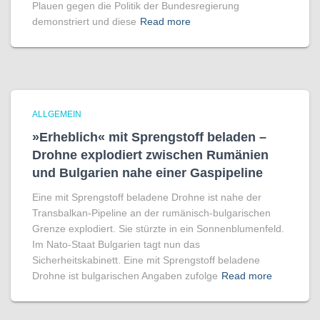
Plauen gegen die Politik der Bundesregierung
demonstriert und diese
Read more
ALLGEMEIN
»Erheblich« mit Sprengstoff beladen –
Drohne explodiert zwischen Rumänien
und Bulgarien nahe einer Gaspipeline
Eine mit Sprengstoff beladene Drohne ist nahe der
Transbalkan-Pipeline an der rumänisch-bulgarischen
Grenze explodiert. Sie stürzte in ein Sonnenblumenfeld.
Im Nato-Staat Bulgarien tagt nun das
Sicherheitskabinett. Eine mit Sprengstoff beladene
Drohne ist bulgarischen Angaben zufolge
Read more