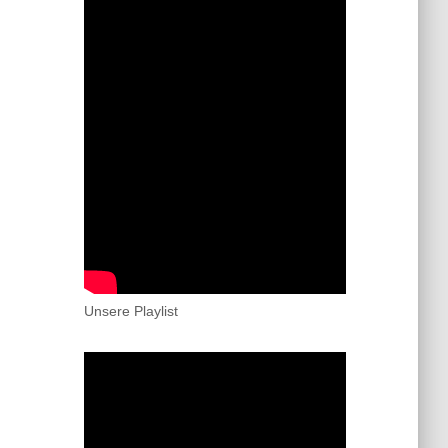
Unsere Playlist