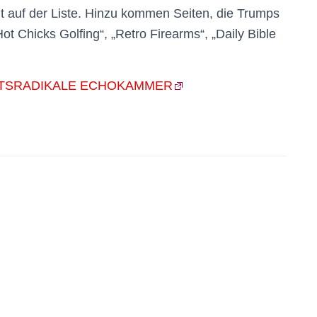
hlt auf der Liste. Hinzu kommen Seiten, die Trumps
t Chicks Golfing“, „Retro Firearms“, „Daily Bible
CHTSRADIKALE ECHOKAMMER