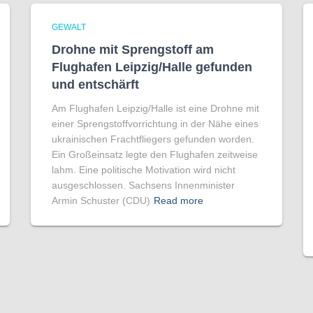
GEWALT
Drohne mit Sprengstoff am
Flughafen Leipzig/Halle gefunden
und entschärft
Am Flughafen Leipzig/Halle ist eine Drohne mit
einer Sprengstoffvorrichtung in der Nähe eines
ukrainischen Frachtfliegers gefunden worden.
Ein Großeinsatz legte den Flughafen zeitweise
lahm. Eine politische Motivation wird nicht
ausgeschlossen. Sachsens Innenminister
Armin Schuster (CDU)
Read more