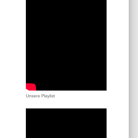
Unsere Playlist