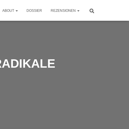
ABOUT
DOSSIER
REZENSIONEN
RADIKALE