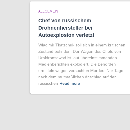
ALLGEMEIN
Chef von russischem
Drohnenhersteller bei
Autoexplosion verletzt
Wladimir Tkatschuk soll sich in einem kritischen
Zustand befinden: Der Wagen des Chefs von
Uraldronsawod ist laut übereinstimmenden
Medienberichten explodiert. Die Behörden
ermitteln wegen versuchten Mordes. Nur Tage
nach dem mutmaßlichen Anschlag auf den
russischen
Read more