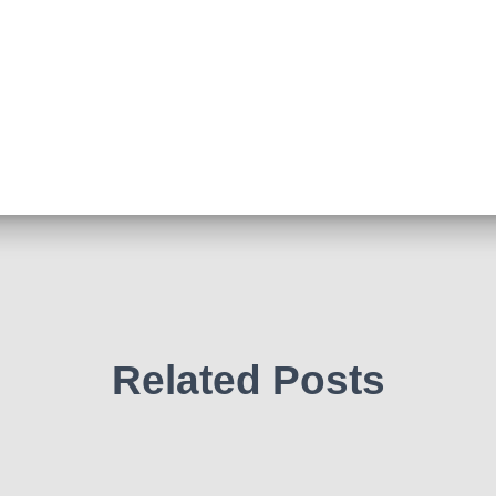
Related Posts