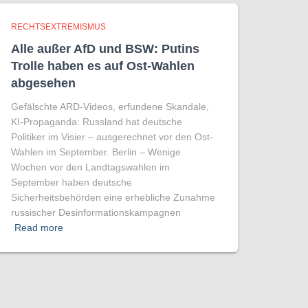
RECHTSEXTREMISMUS
Alle außer AfD und BSW: Putins
Trolle haben es auf Ost-Wahlen
abgesehen
Gefälschte ARD-Videos, erfundene Skandale,
KI-Propaganda: Russland hat deutsche
Politiker im Visier – ausgerechnet vor den Ost-
Wahlen im September. Berlin – Wenige
Wochen vor den Landtagswahlen im
September haben deutsche
Sicherheitsbehörden eine erhebliche Zunahme
russischer Desinformationskampagnen
Read more