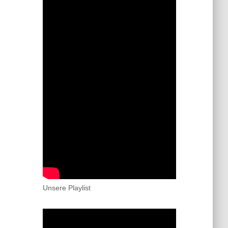
Unsere Playlist