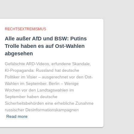
RECHTSEXTREMISMUS
Alle außer AfD und BSW: Putins
Trolle haben es auf Ost-Wahlen
abgesehen
Gefälschte ARD-Videos, erfundene Skandale,
KI-Propaganda: Russland hat deutsche
Politiker im Visier – ausgerechnet vor den Ost-
Wahlen im September. Berlin – Wenige
Wochen vor den Landtagswahlen im
September haben deutsche
Sicherheitsbehörden eine erhebliche Zunahme
russischer Desinformationskampagnen
Read more