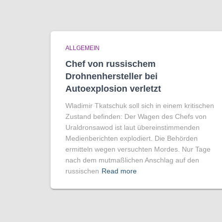
ALLGEMEIN
Chef von russischem
Drohnenhersteller bei
Autoexplosion verletzt
Wladimir Tkatschuk soll sich in einem kritischen
Zustand befinden: Der Wagen des Chefs von
Uraldronsawod ist laut übereinstimmenden
Medienberichten explodiert. Die Behörden
ermitteln wegen versuchten Mordes. Nur Tage
nach dem mutmaßlichen Anschlag auf den
russischen
Read more