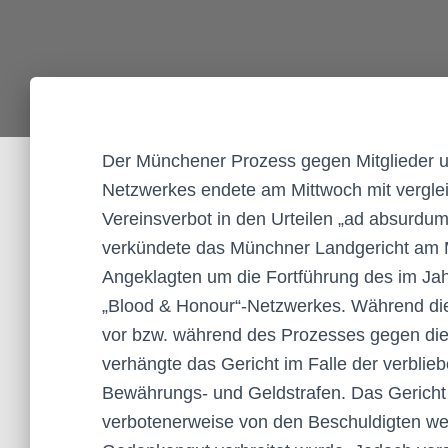
Der Münchener Prozess gegen Mitglieder u
Netzwerkes endete am Mittwoch mit verglei
Vereinsverbot in den Urteilen „ad absurdu
verkündete das Münchner Landgericht am Mit
Angeklagten um die Fortführung des im J
„Blood & Honour“-Netzwerkes. Während die 
vor bzw. während des Prozesses gegen die
verhängte das Gericht im Falle der verbli
Bewährungs- und Geldstrafen. Das Gericht
verbotenerweise von den Beschuldigten wei