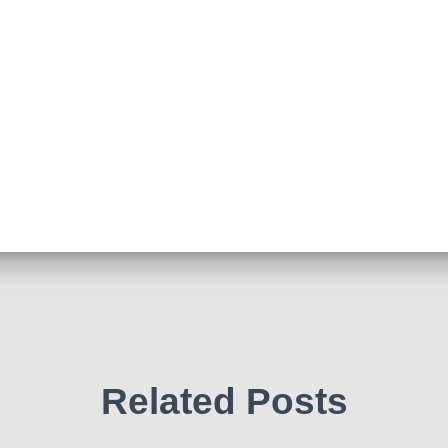
Related Posts