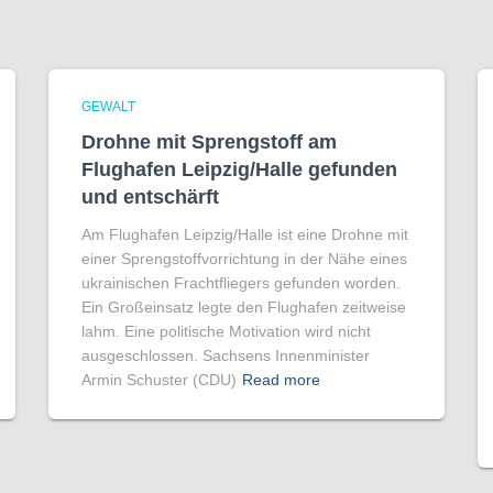
GEWALT
Drohne mit Sprengstoff am
Flughafen Leipzig/Halle gefunden
und entschärft
Am Flughafen Leipzig/Halle ist eine Drohne mit
einer Sprengstoffvorrichtung in der Nähe eines
ukrainischen Frachtfliegers gefunden worden.
Ein Großeinsatz legte den Flughafen zeitweise
lahm. Eine politische Motivation wird nicht
ausgeschlossen. Sachsens Innenminister
Armin Schuster (CDU)
Read more