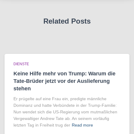
Related Posts
DIENSTE
Keine Hilfe mehr von Trump: Warum die
Tate-Brüder jetzt vor der Auslieferung
stehen
Er prügelte auf eine Frau ein, predigte männliche
Dominanz und hatte Verbündete in der Trump-Familie:
Nun wendet sich die US-Regierung vom mutmaßlichen
Vergewaltiger Andrew Tate ab. An seinem vorläufig
letzten Tag in Freiheit trug der
Read more