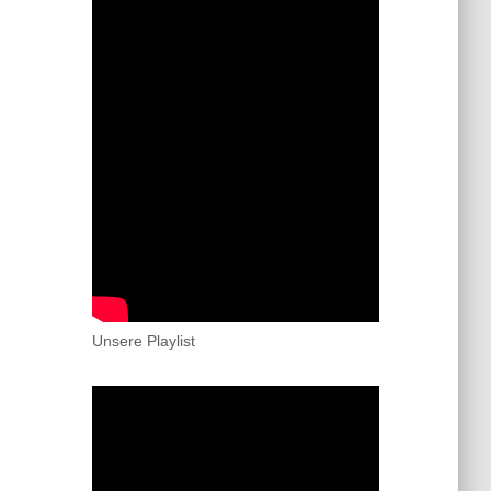
Unsere Playlist