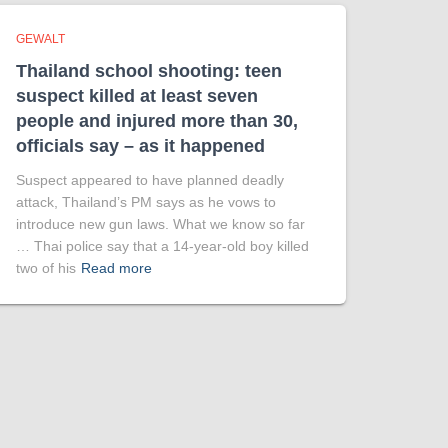
GEWALT
Thailand school shooting: teen
suspect killed at least seven
people and injured more than 30,
officials say – as it happened
Suspect appeared to have planned deadly
attack, Thailand’s PM says as he vows to
introduce new gun laws. What we know so far
… Thai police say that a 14-year-old boy killed
two of his
Read more