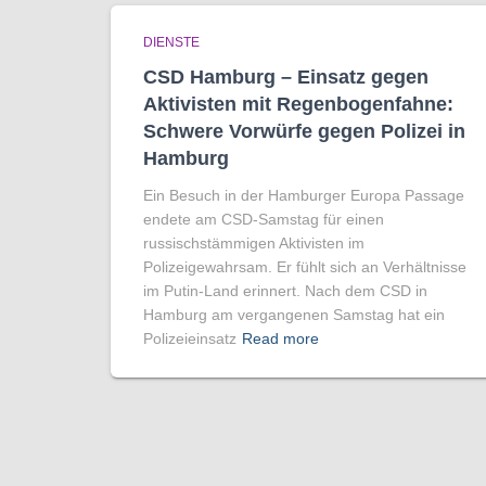
DIENSTE
CSD Hamburg – Einsatz gegen
Aktivisten mit Regenbogen­fahne:
Schwere Vorwürfe gegen Polizei in
Hamburg
Ein Besuch in der Hamburger Europa Passage
endete am CSD-Samstag für einen
russischstämmigen Aktivisten im
Polizeigewahrsam. Er fühlt sich an Verhältnisse
im Putin-Land erinnert. Nach dem CSD in
Hamburg am vergangenen Samstag hat ein
Polizeieinsatz
Read more