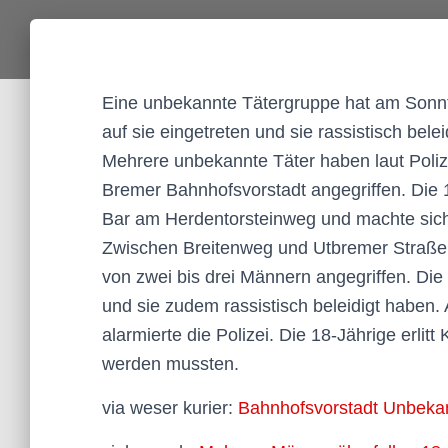
Eine unbekannte Tätergruppe hat am Sonnt
auf sie eingetreten und sie rassistisch bel
Mehrere unbekannte Täter haben laut Poliz
Bremer Bahnhofsvorstadt angegriffen. Die 
Bar am Herdentorsteinweg und machte sic
Zwischen Breitenweg und Utbremer Straße 
von zwei bis drei Männern angegriffen. Die T
und sie zudem rassistisch beleidigt haben.
alarmierte die Polizei. Die 18-Jährige erli
werden mussten.
via weser kurier:
Bahnhofsvorstadt Unbekan