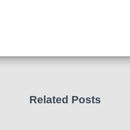
Related Posts