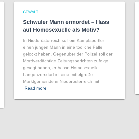
GEWALT
Schwuler Mann ermordet – Hass
auf Homo­sexuelle als Motiv?
In Niederösterreich soll ein Kampfsportler
einen jungen Mann in eine tödliche Falle
gelockt haben. Gegenüber der Polizei soll der
Mordverdächtige Zeitungsberichten zufolge
gesagt haben, er hasse Homosexuelle.
Langenzersdorf ist eine mittelgroße
Marktgemeinde in Niederösterreich mit
Read more