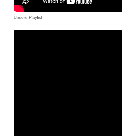
Unsere Playlist