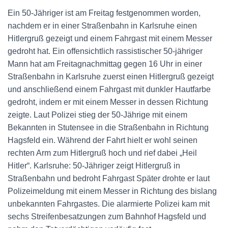
Ein 50-Jähriger ist am Freitag festgenommen worden,
nachdem er in einer Straßenbahn in Karlsruhe einen
Hitlergruß gezeigt und einem Fahrgast mit einem Messer
gedroht hat. Ein offensichtlich rassistischer 50-jähriger
Mann hat am Freitagnachmittag gegen 16 Uhr in einer
Straßenbahn in Karlsruhe zuerst einen Hitlergruß gezeigt
und anschließend einem Fahrgast mit dunkler Hautfarbe
gedroht, indem er mit einem Messer in dessen Richtung
zeigte. Laut Polizei stieg der 50-Jährige mit einem
Bekannten in Stutensee in die Straßenbahn in Richtung
Hagsfeld ein. Während der Fahrt hielt er wohl seinen
rechten Arm zum Hitlergruß hoch und rief dabei „Heil
Hitler“. Karlsruhe: 50-Jähriger zeigt Hitlergruß in
Straßenbahn und bedroht Fahrgast Später drohte er laut
Polizeimeldung mit einem Messer in Richtung des bislang
unbekannten Fahrgastes. Die alarmierte Polizei kam mit
sechs Streifenbesatzungen zum Bahnhof Hagsfeld und