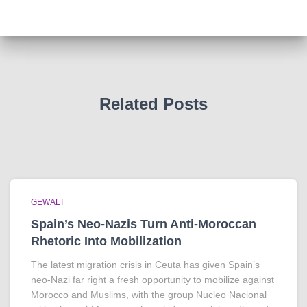
Related Posts
GEWALT
Spain’s Neo-Nazis Turn Anti-Moroccan
Rhetoric Into Mobilization
The latest migration crisis in Ceuta has given Spain’s
neo-Nazi far right a fresh opportunity to mobilize against
Morocco and Muslims, with the group Nucleo Nacional