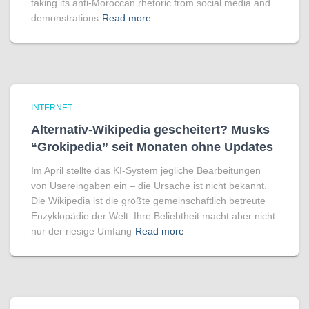
taking its anti-Moroccan rhetoric from social media and
demonstrations
Read more
INTERNET
Alternativ-Wikipedia gescheitert? Musks
“Grokipedia” seit Monaten ohne Updates
Im April stellte das KI-System jegliche Bearbeitungen
von Usereingaben ein – die Ursache ist nicht bekannt.
Die Wikipedia ist die größte gemeinschaftlich betreute
Enzyklopädie der Welt. Ihre Beliebtheit macht aber nicht
nur der riesige Umfang
Read more