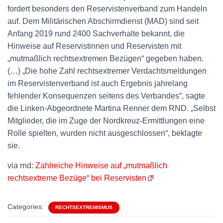
fordert besonders den Reservistenverband zum Handeln
auf. Dem Militärischen Abschirmdienst (MAD) sind seit
Anfang 2019 rund 2400 Sachverhalte bekannt, die
Hinweise auf Reservistinnen und Reservisten mit
„mutmaßlich rechtsextremen Bezügen“ gegeben haben.
(…) „Die hohe Zahl rechtsextremer Verdachtsmeldungen
im Reservistenverband ist auch Ergebnis jahrelang
fehlender Konsequenzen seitens des Verbandes“, sagte
die Linken-Abgeordnete Martina Renner dem RND. „Selbst
Mitglieder, die im Zuge der Nordkreuz-Ermittlungen eine
Rolle spielten, wurden nicht ausgeschlossen“, beklagte
sie.
via rnd:
Zahlreiche Hinweise auf „mutmaßlich
rechtsextreme Bezüge“ bei Reservisten
Categories:
RECHTSEXTREMISMUS