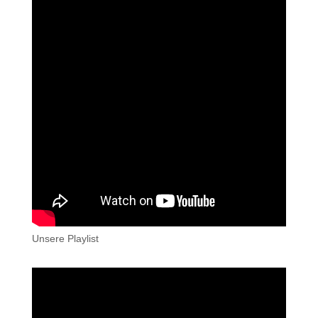
Unsere Playlist