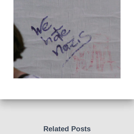
Related Posts