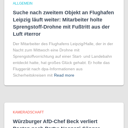
ALLGEMEIN
Suche nach zweitem Objekt an Flughafen
Leipzig läuft weiter: Mitarbeiter holte
Sprengstoff-Drohne mit Fußtritt aus der
Luft #terror
Der Mitarbeiter des Flughafens Leipzig/Halle, der in der
Nacht zum Mittwoch eine Drohne mit
Sprengstoffvorrichtung auf einer Start- und Landebahn
entdeckt hatte, hat großes Glück gehabt. Er holte das
Fluggerät nach dpa-Informationen aus
Sicherheitskreisen mit
Read more
KAMERADSCHAFT
Würzburger AfD-Chef Beck verliert