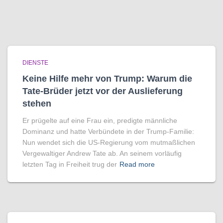
DIENSTE
Keine Hilfe mehr von Trump: Warum die
Tate-Brüder jetzt vor der Auslieferung
stehen
Er prügelte auf eine Frau ein, predigte männliche
Dominanz und hatte Verbündete in der Trump-Familie:
Nun wendet sich die US-Regierung vom mutmaßlichen
Vergewaltiger Andrew Tate ab. An seinem vorläufig
letzten Tag in Freiheit trug der
Read more