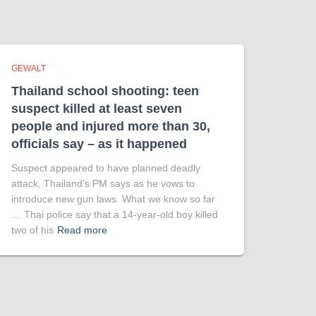
GEWALT
Thailand school shooting: teen
suspect killed at least seven
people and injured more than 30,
officials say – as it happened
Suspect appeared to have planned deadly
attack, Thailand’s PM says as he vows to
introduce new gun laws. What we know so far
… Thai police say that a 14-year-old boy killed
two of his
Read more