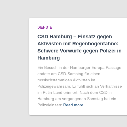
DIENSTE
CSD Hamburg – Einsatz gegen
Aktivisten mit Regenbogen­fahne:
Schwere Vorwürfe gegen Polizei in
Hamburg
Ein Besuch in der Hamburger Europa Passage
endete am CSD-Samstag für einen
russischstämmigen Aktivisten im
Polizeigewahrsam. Er fühlt sich an Verhältnisse
im Putin-Land erinnert. Nach dem CSD in
Hamburg am vergangenen Samstag hat ein
Polizeieinsatz
Read more