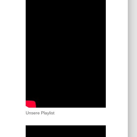
Unsere Playlist