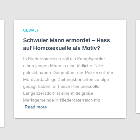
GEWALT
Schwuler Mann ermordet – Hass
auf Homo­sexuelle als Motiv?
In Niederösterreich soll ein Kampfsportler
einen jungen Mann in eine tödliche Falle
gelockt haben. Gegenüber der Polizei soll der
Mordverdächtige Zeitungsberichten zufolge
gesagt haben, er hasse Homosexuelle.
Langenzersdorf ist eine mittelgroße
Marktgemeinde in Niederösterreich mit
Read more