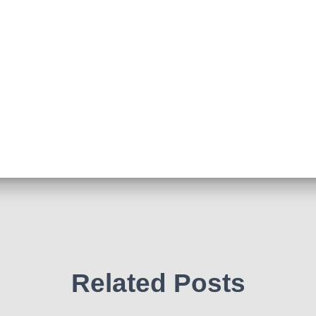
Related Posts