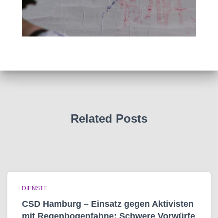
Related Posts
DIENSTE
CSD Hamburg – Einsatz gegen Aktivisten
mit Regenbogen­fahne: Schwere Vorwürfe