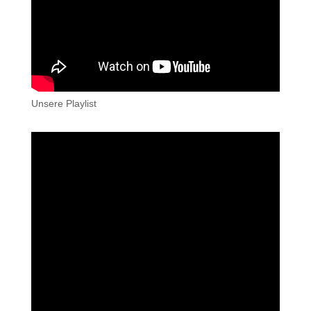
Unsere Playlist