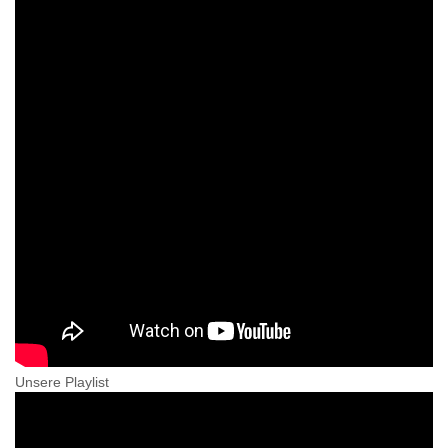
Unsere Playlist