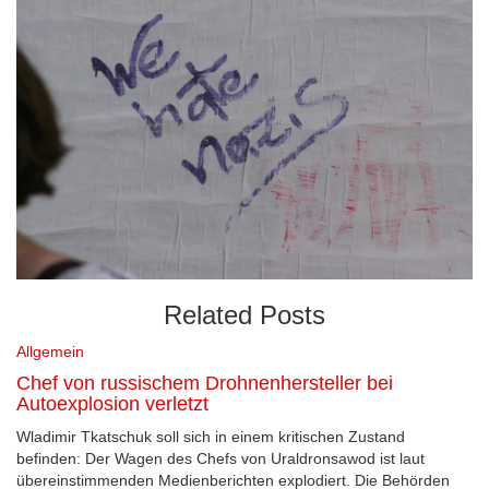
Related Posts
Allgemein
Chef von russischem Drohnenhersteller bei
Autoexplosion verletzt
Wladimir Tkatschuk soll sich in einem kritischen Zustand
befinden: Der Wagen des Chefs von Uraldronsawod ist laut
übereinstimmenden Medienberichten explodiert. Die Behörden