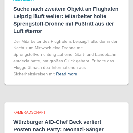
Suche nach zweitem Objekt an Flughafen
Leipzig läuft weiter: Mitarbeiter holte
Sprengstoff-Drohne mit Fußtritt aus der
Luft #terror
Der Mitarbeiter des Flughafens Leipzig/Halle, der in der
Nacht zum Mittwoch eine Drohne mit
Sprengstoffvorrichtung auf einer Start- und Landebahn
entdeckt hatte, hat großes Glück gehabt. Er holte das
Fluggerät nach dpa-Informationen aus
Sicherheitskreisen mit
Read more
KAMERADSCHAFT
Würzburger AfD-Chef Beck verliert
Posten nach Party: Neonazi-Sänger