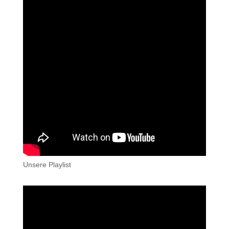
Unsere Playlist