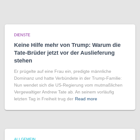
DIENSTE
Keine Hilfe mehr von Trump: Warum die
Tate-Brüder jetzt vor der Auslieferung
stehen
Er prügelte auf eine Frau ein, predigte männliche
Dominanz und hatte Verbündete in der Trump-Familie:
Nun wendet sich die US-Regierung vom mutmaßlichen
Vergewaltiger Andrew Tate ab. An seinem vorläufig
letzten Tag in Freiheit trug der
Read more
ALLGEMEIN