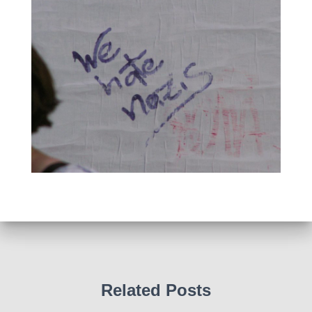
Related Posts