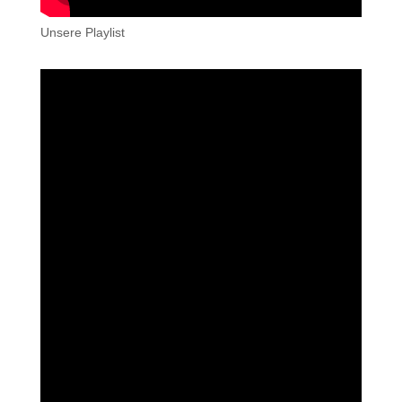
Unsere Playlist