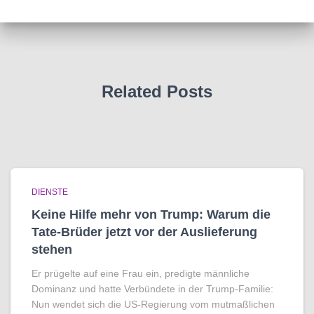
Related Posts
DIENSTE
Keine Hilfe mehr von Trump: Warum die
Tate-Brüder jetzt vor der Auslieferung
stehen
Er prügelte auf eine Frau ein, predigte männliche
Dominanz und hatte Verbündete in der Trump-Familie:
Nun wendet sich die US-Regierung vom mutmaßlichen