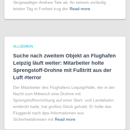
Vergewaltiger Andrew Tate ab. An seinem vorläufig
letzten Tag in Freiheit trug der
Read more
ALLGEMEIN
Suche nach zweitem Objekt an Flughafen
Leipzig läuft weiter: Mitarbeiter holte
Sprengstoff-Drohne mit Fußtritt aus der
Luft #terror
Der Mitarbeiter des Flughafens Leipzig/Halle, der in der
Nacht zum Mittwoch eine Drohne mit
Sprengstoffvorrichtung auf einer Start- und Landebahn
entdeckt hatte, hat großes Glück gehabt. Er holte das
Fluggerät nach dpa-Informationen aus
Sicherheitskreisen mit
Read more