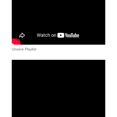
Unsere Playlist