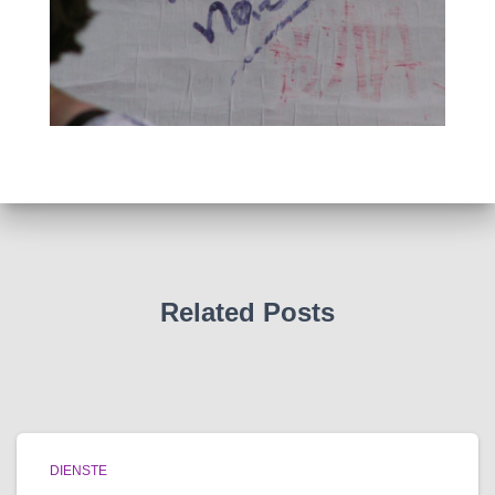
Related Posts
DIENSTE