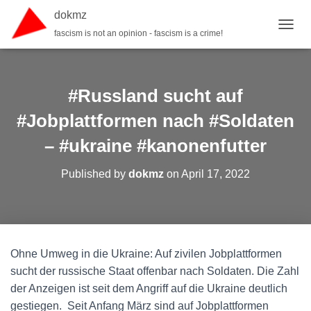
dokmz
fascism is not an opinion - fascism is a crime!
TOGGL
#Russland sucht auf
#Jobplattformen nach #Soldaten
– #ukraine #kanonenfutter
Published by
dokmz
on
April 17, 2022
Ohne Umweg in die Ukraine: Auf zivilen Jobplattformen
sucht der russische Staat offenbar nach Soldaten. Die Zahl
der Anzeigen ist seit dem Angriff auf die Ukraine deutlich
gestiegen. Seit Anfang März sind auf Jobplattformen