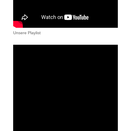
Unsere Playlist