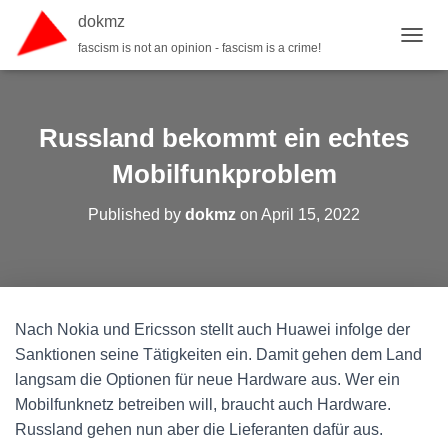
dokmz
fascism is not an opinion - fascism is a crime!
TOGGL
Russland bekommt ein echtes
Mobilfunkproblem
Published by
dokmz
on
April 15, 2022
Nach Nokia und Ericsson stellt auch Huawei infolge der
Sanktionen seine Tätigkeiten ein. Damit gehen dem Land
langsam die Optionen für neue Hardware aus. Wer ein
Mobilfunknetz betreiben will, braucht auch Hardware.
Russland gehen nun aber die Lieferanten dafür aus.