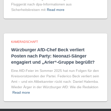
Fluggerät nach dpa-Informationen aus
Sicherheitskreisen mit
Read more
KAMERADSCHAFT
Würzburger AfD-Chef Beck verliert
Posten nach Party: Neonazi-Sänger
engagiert und „Arier“-Gruppe begrüßt?
Eine AfD-Feier im Sommer 2025 hat nun Folgen für den
Kreisvorsitzenden der Partei. Federico Beck verliert sein
Amt – und ein Altbekannter rückt nach: Daniel Halemba.
Wieder Ärger in der Würzburger AfD: Wie die Redaktion
Read more