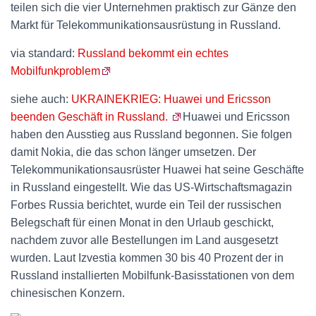
teilen sich die vier Unternehmen praktisch zur Gänze den
Markt für Telekommunikationsausrüstung in Russland.
via standard:
Russland bekommt ein echtes
Mobilfunkproblem
siehe auch:
UKRAINEKRIEG: Huawei und Ericsson
beenden Geschäft in Russland.
Huawei und Ericsson
haben den Ausstieg aus Russland begonnen. Sie folgen
damit Nokia, die das schon länger umsetzen. Der
Telekommunikationsausrüster Huawei hat seine Geschäfte
in Russland eingestellt. Wie das US-Wirtschaftsmagazin
Forbes Russia berichtet, wurde ein Teil der russischen
Belegschaft für einen Monat in den Urlaub geschickt,
nachdem zuvor alle Bestellungen im Land ausgesetzt
wurden. Laut Izvestia kommen 30 bis 40 Prozent der in
Russland installierten Mobilfunk-Basisstationen von dem
chinesischen Konzern.