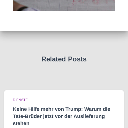
Related Posts
DIENSTE
Keine Hilfe mehr von Trump: Warum die
Tate-Brüder jetzt vor der Auslieferung
stehen