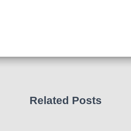
Related Posts