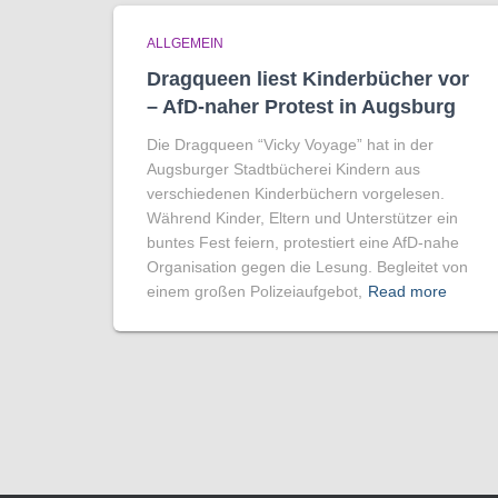
ALLGEMEIN
Dragqueen liest Kinderbücher vor
– AfD-naher Protest in Augsburg
Die Dragqueen “Vicky Voyage” hat in der
Augsburger Stadtbücherei Kindern aus
verschiedenen Kinderbüchern vorgelesen.
Während Kinder, Eltern und Unterstützer ein
buntes Fest feiern, protestiert eine AfD-nahe
Organisation gegen die Lesung. Begleitet von
einem großen Polizeiaufgebot,
Read more