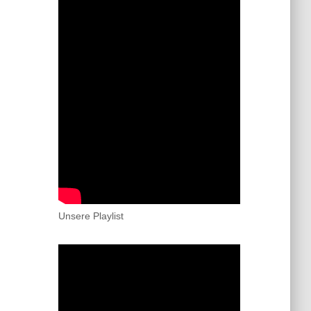
Unsere Playlist