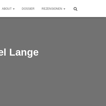
ABOUT
DOSSIER
REZENSIONEN
el Lange