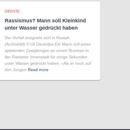
DIENSTE
Rassismus? Mann soll Kleinkind
unter Wasser gedrückt haben
Der Vorfall ereignete sich in Rastatt.
(Archivbild) © Uli Deck/​dpa Ein Mann soll einen
spielenden Zweijährigen an einem Brunnen in
der Rastatter Innenstadt für einige Sekunden
unter Wasser gedrückt haben. «Als er noch auf
den Jungen
Read more