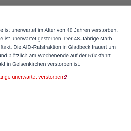
ist unerwartet im Alter von 48 Jahren verstorben.
 ist unerwartet gestorben. Der 48-Jährige starb
takt. Die AfD-Ratsfraktion in Gladbeck trauert um
 und plötzlich am Wochenende auf der Rückfahrt
 in Gelsenkirchen verstorben ist.
ange unerwartet verstorben