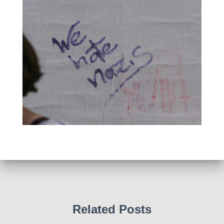
Related Posts