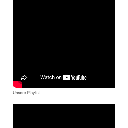
Unsere Playlist