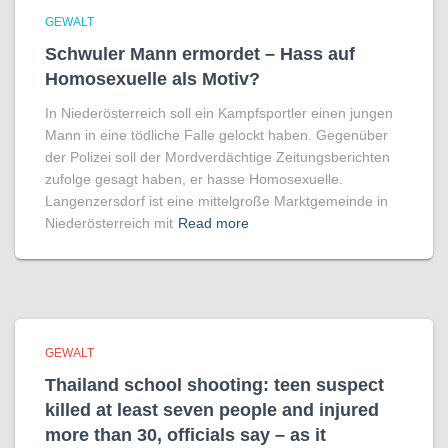
GEWALT
Schwuler Mann ermordet – Hass auf
Homo­sexuelle als Motiv?
In Niederösterreich soll ein Kampfsportler einen jungen
Mann in eine tödliche Falle gelockt haben. Gegenüber
der Polizei soll der Mordverdächtige Zeitungsberichten
zufolge gesagt haben, er hasse Homosexuelle.
Langenzersdorf ist eine mittelgroße Marktgemeinde in
Niederösterreich mit
Read more
GEWALT
Thailand school shooting: teen suspect
killed at least seven people and injured
more than 30, officials say – as it