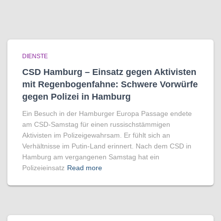
DIENSTE
CSD Hamburg – Einsatz gegen Aktivisten
mit Regenbogen­fahne: Schwere Vorwürfe
gegen Polizei in Hamburg
Ein Besuch in der Hamburger Europa Passage endete
am CSD-Samstag für einen russischstämmigen
Aktivisten im Polizeigewahrsam. Er fühlt sich an
Verhältnisse im Putin-Land erinnert. Nach dem CSD in
Hamburg am vergangenen Samstag hat ein
Polizeieinsatz
Read more