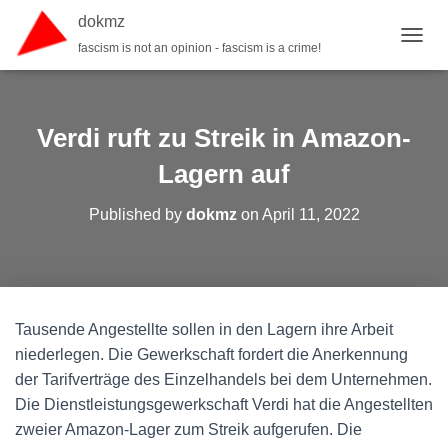
dokmz
fascism is not an opinion - fascism is a crime!
TOGGL
Verdi ruft zu Streik in Amazon-
Lagern auf
Published by
dokmz
on
April 11, 2022
Tausende Angestellte sollen in den Lagern ihre Arbeit
niederlegen. Die Gewerkschaft fordert die Anerkennung
der Tarifverträge des Einzelhandels bei dem Unternehmen.
Die Dienstleistungsgewerkschaft Verdi hat die Angestellten
zweier Amazon-Lager zum Streik aufgerufen. Die