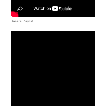
Unsere Playlist