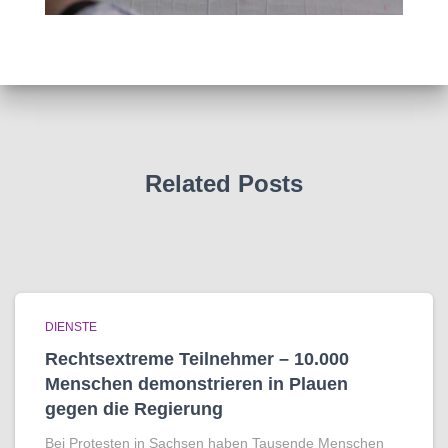
Related Posts
DIENSTE
Rechtsextreme Teilnehmer – 10.000
Menschen demonstrieren in Plauen
gegen die Regierung
Bei Protesten in Sachsen haben Tausende Menschen