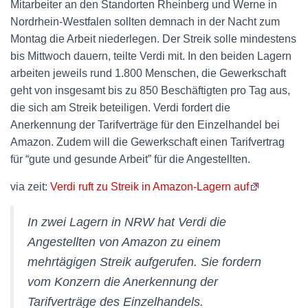
Mitarbeiter an den Standorten Rheinberg und Werne in
Nordrhein-Westfalen sollten demnach in der Nacht zum
Montag die Arbeit niederlegen. Der Streik solle mindestens
bis Mittwoch dauern, teilte Verdi mit. In den beiden Lagern
arbeiten jeweils rund 1.800 Menschen, die Gewerkschaft
geht von insgesamt bis zu 850 Beschäftigten pro Tag aus,
die sich am Streik beteiligen. Verdi fordert die
Anerkennung der Tarifverträge für den Einzelhandel bei
Amazon. Zudem will die Gewerkschaft einen Tarifvertrag
für “gute und gesunde Arbeit” für die Angestellten.
via zeit:
Verdi ruft zu Streik in Amazon-Lagern auf
In zwei Lagern in NRW hat Verdi die
Angestellten von Amazon zu einem
mehrtägigen Streik aufgerufen. Sie fordern
vom Konzern die Anerkennung der
Tarifverträge des Einzelhandels.