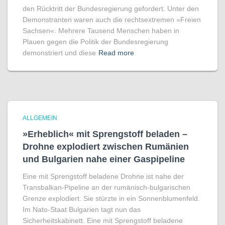
den Rücktritt der Bundesregierung gefordert. Unter den
Demonstranten waren auch die rechtsextremen »Freien
Sachsen«. Mehrere Tausend Menschen haben in
Plauen gegen die Politik der Bundesregierung
demonstriert und diese
Read more
ALLGEMEIN
»Erheblich« mit Sprengstoff beladen –
Drohne explodiert zwischen Rumänien
und Bulgarien nahe einer Gaspipeline
Eine mit Sprengstoff beladene Drohne ist nahe der
Transbalkan-Pipeline an der rumänisch-bulgarischen
Grenze explodiert. Sie stürzte in ein Sonnenblumenfeld.
Im Nato-Staat Bulgarien tagt nun das
Sicherheitskabinett. Eine mit Sprengstoff beladene