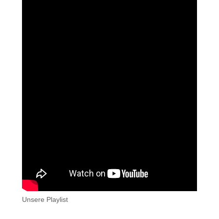
Unsere Playlist