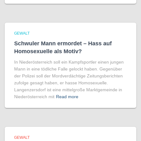
GEWALT
Schwuler Mann ermordet – Hass auf
Homo­sexuelle als Motiv?
In Niederösterreich soll ein Kampfsportler einen jungen
Mann in eine tödliche Falle gelockt haben. Gegenüber
der Polizei soll der Mordverdächtige Zeitungsberichten
zufolge gesagt haben, er hasse Homosexuelle.
Langenzersdorf ist eine mittelgroße Marktgemeinde in
Niederösterreich mit
Read more
GEWALT