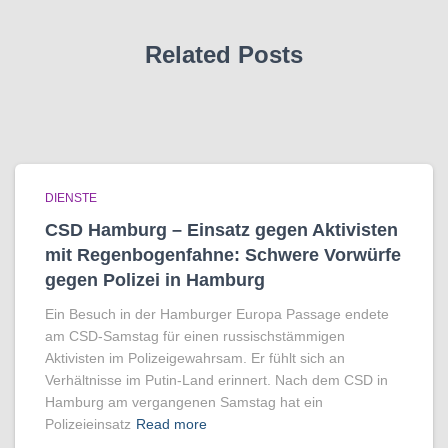
Related Posts
DIENSTE
CSD Hamburg – Einsatz gegen Aktivisten
mit Regenbogen­fahne: Schwere Vorwürfe
gegen Polizei in Hamburg
Ein Besuch in der Hamburger Europa Passage endete
am CSD-Samstag für einen russischstämmigen
Aktivisten im Polizeigewahrsam. Er fühlt sich an
Verhältnisse im Putin-Land erinnert. Nach dem CSD in
Hamburg am vergangenen Samstag hat ein
Polizeieinsatz
Read more