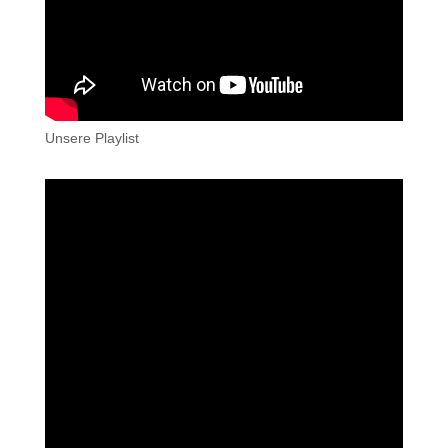
Unsere Playlist