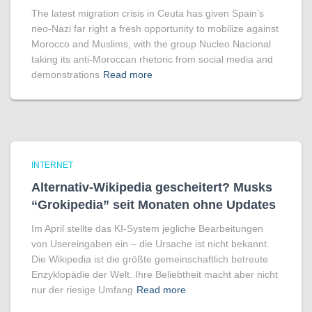
The latest migration crisis in Ceuta has given Spain’s
neo-Nazi far right a fresh opportunity to mobilize against
Morocco and Muslims, with the group Nucleo Nacional
taking its anti-Moroccan rhetoric from social media and
demonstrations
Read more
INTERNET
Alternativ-Wikipedia gescheitert? Musks
“Grokipedia” seit Monaten ohne Updates
Im April stellte das KI-System jegliche Bearbeitungen
von Usereingaben ein – die Ursache ist nicht bekannt.
Die Wikipedia ist die größte gemeinschaftlich betreute
Enzyklopädie der Welt. Ihre Beliebtheit macht aber nicht
nur der riesige Umfang
Read more