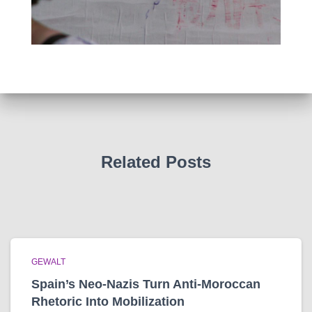
Related Posts
GEWALT
Spain’s Neo-Nazis Turn Anti-Moroccan
Rhetoric Into Mobilization