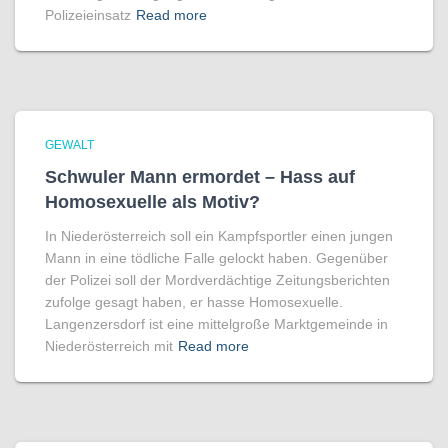
Polizeieinsatz
Read more
GEWALT
Schwuler Mann ermordet – Hass auf
Homo­sexuelle als Motiv?
In Niederösterreich soll ein Kampfsportler einen jungen
Mann in eine tödliche Falle gelockt haben. Gegenüber
der Polizei soll der Mordverdächtige Zeitungsberichten
zufolge gesagt haben, er hasse Homosexuelle.
Langenzersdorf ist eine mittelgroße Marktgemeinde in
Niederösterreich mit
Read more