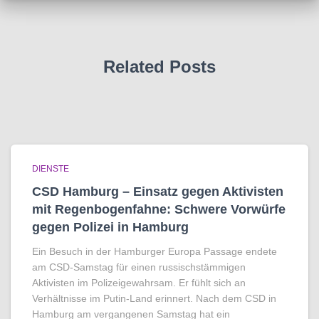
Related Posts
DIENSTE
CSD Hamburg – Einsatz gegen Aktivisten
mit Regenbogen­fahne: Schwere Vorwürfe
gegen Polizei in Hamburg
Ein Besuch in der Hamburger Europa Passage endete
am CSD-Samstag für einen russischstämmigen
Aktivisten im Polizeigewahrsam. Er fühlt sich an
Verhältnisse im Putin-Land erinnert. Nach dem CSD in
Hamburg am vergangenen Samstag hat ein