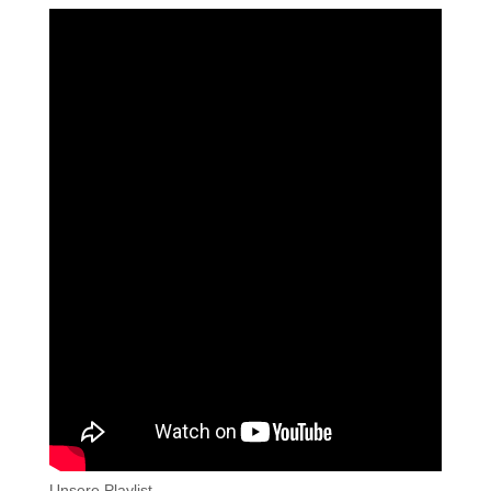
Unsere Playlist