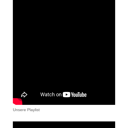
Unsere Playlist