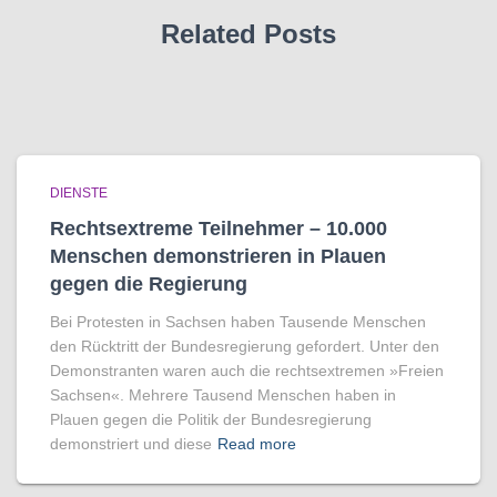
Related Posts
DIENSTE
Rechtsextreme Teilnehmer – 10.000
Menschen demonstrieren in Plauen
gegen die Regierung
Bei Protesten in Sachsen haben Tausende Menschen
den Rücktritt der Bundesregierung gefordert. Unter den
Demonstranten waren auch die rechtsextremen »Freien
Sachsen«. Mehrere Tausend Menschen haben in
Plauen gegen die Politik der Bundesregierung
demonstriert und diese
Read more