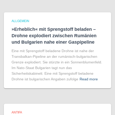
ALLGEMEIN
»Erheblich« mit Sprengstoff beladen –
Drohne explodiert zwischen Rumänien
und Bulgarien nahe einer Gaspipeline
Eine mit Sprengstoff beladene Drohne ist nahe der
Transbalkan-Pipeline an der rumänisch-bulgarischen
Grenze explodiert. Sie stürzte in ein Sonnenblumenfeld.
Im Nato-Staat Bulgarien tagt nun das
Sicherheitskabinett. Eine mit Sprengstoff beladene
Drohne ist bulgarischen Angaben zufolge
Read more
ANTIFA