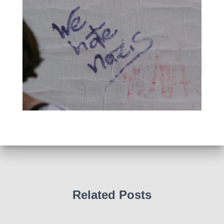
Related Posts