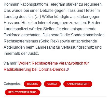
Kommunikationsplattform Telegram stärker zu regulieren.
Das wurde bei einer Debatte gegen Hass und Hetze im
Landtag deutlich. (…) Wöller kündigte an, stärker gegen
Hass und Hetze im Internet vorgehen zu wollen. Bei der
Landespolizei würden Stellen für eine entsprechende
Taskforce geschaffen. Das betreffe die Sonderkommission
Rechtsextremismus (Soko Rex) sowie entsprechende
Abteilungen beim Landesamt für Verfassungsschutz und
innerhalb der Justiz.
via mdr:
Wöller: Rechtsextreme verantwortlich für
Radikalisierung bei Corona-Demos
Categories:
DIENSTE
GEWALT
KAMERADSCHAFT
RECHTSEXTREMISMUS