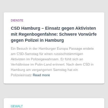
DIENSTE
CSD Hamburg – Einsatz gegen Aktivisten
mit Regenbogen­fahne: Schwere Vorwürfe
gegen Polizei in Hamburg
Ein Besuch in der Hamburger Europa Passage endete
am CSD-Samstag für einen russischstämmigen
Aktivisten im Polizeigewahrsam. Er fühlt sich an
Verhältnisse im Putin-Land erinnert. Nach dem CSD in
Hamburg am vergangenen Samstag hat ein
Polizeieinsatz
Read more
GEWALT