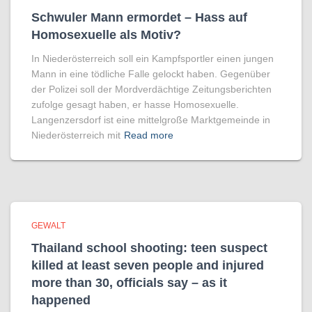
Schwuler Mann ermordet – Hass auf
Homo­sexuelle als Motiv?
In Niederösterreich soll ein Kampfsportler einen jungen
Mann in eine tödliche Falle gelockt haben. Gegenüber
der Polizei soll der Mordverdächtige Zeitungsberichten
zufolge gesagt haben, er hasse Homosexuelle.
Langenzersdorf ist eine mittelgroße Marktgemeinde in
Niederösterreich mit
Read more
GEWALT
Thailand school shooting: teen suspect
killed at least seven people and injured
more than 30, officials say – as it
happened