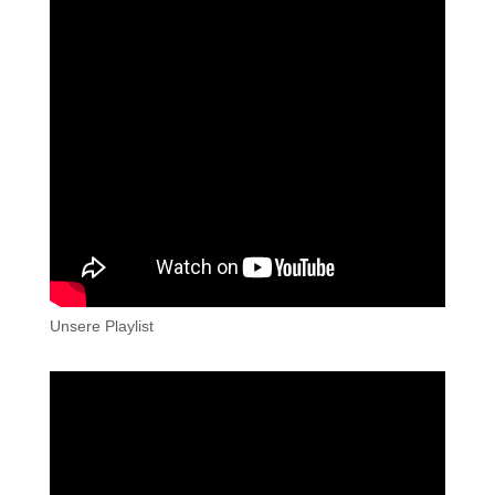
Unsere Playlist