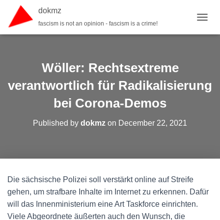
dokmz
fascism is not an opinion - fascism is a crime!
TOGGL
Wöller: Rechtsextreme
verantwortlich für Radikalisierung
bei Corona-Demos
Published by
dokmz
on
December 22, 2021
Die sächsische Polizei soll verstärkt online auf Streife
gehen, um strafbare Inhalte im Internet zu erkennen. Dafür
will das Innenministerium eine Art Taskforce einrichten.
Viele Abgeordnete äußerten auch den Wunsch, die