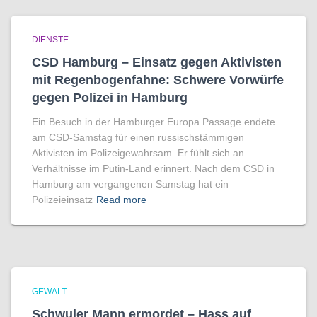
DIENSTE
CSD Hamburg – Einsatz gegen Aktivisten
mit Regenbogen­fahne: Schwere Vorwürfe
gegen Polizei in Hamburg
Ein Besuch in der Hamburger Europa Passage endete
am CSD-Samstag für einen russischstämmigen
Aktivisten im Polizeigewahrsam. Er fühlt sich an
Verhältnisse im Putin-Land erinnert. Nach dem CSD in
Hamburg am vergangenen Samstag hat ein
Polizeieinsatz
Read more
GEWALT
Schwuler Mann ermordet – Hass auf