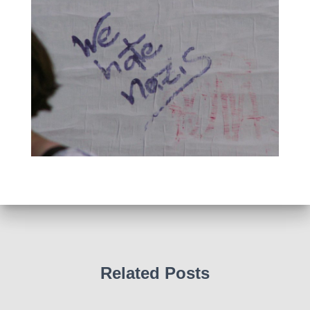
Related Posts