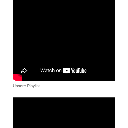
Unsere Playlist