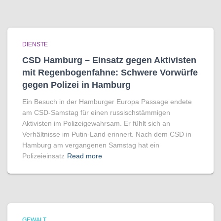
DIENSTE
CSD Hamburg – Einsatz gegen Aktivisten
mit Regenbogen­fahne: Schwere Vorwürfe
gegen Polizei in Hamburg
Ein Besuch in der Hamburger Europa Passage endete
am CSD-Samstag für einen russischstämmigen
Aktivisten im Polizeigewahrsam. Er fühlt sich an
Verhältnisse im Putin-Land erinnert. Nach dem CSD in
Hamburg am vergangenen Samstag hat ein
Polizeieinsatz
Read more
GEWALT