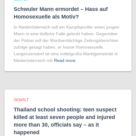
Schwuler Mann ermordet – Hass auf
Homo­sexuelle als Motiv?
In Niederösterreich soll ein Kampfsportler einen jungen
Mann in eine tödliche Falle gelockt haben. Gegenüber
der Polizei soll der Mordverdächtige Zeitungsberichten
zufolge gesagt haben, er hasse Homosexuelle.
Langenzersdorf ist eine mittelgroße Marktgemeinde in
Niederösterreich mit
Read more
GEWALT
Thailand school shooting: teen suspect
killed at least seven people and injured
more than 30, officials say – as it
happened